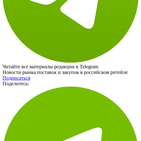
Читайте все материалы редакции в Telegram
Новости рынка поставок и закупок в российском ритейле
Подписаться
Поделитесь: