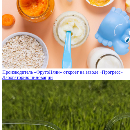
Производитель «ФрутоНяни» откроет на заводе «Прогресс»
Лабораторию инноваций