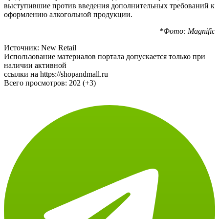
выступившие против введения дополнительных требований к
оформлению алкогольной продукции.
*Фото: Magnific
Источник: New Retail
Использование материалов портала допускается только при
наличии активной
ссылки на https://shopandmall.ru
Всего просмотров:
202 (+3)