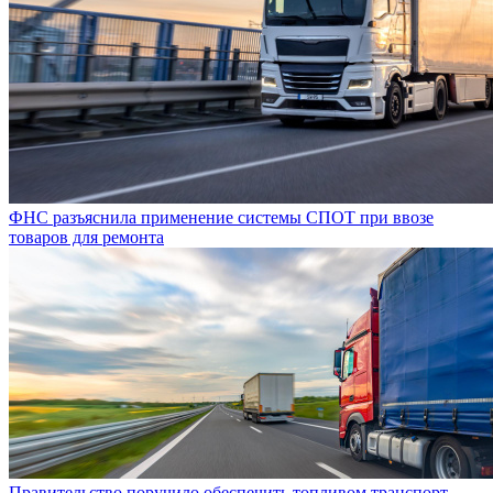
ФНС разъяснила применение системы СПОТ при ввозе
товаров для ремонта
Правительство поручило обеспечить топливом транспорт