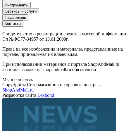
Инструменты
Сервисы и услуги
Наша жизнь
Контакты
Свидетельство о регистрации средства массовой информации
Эл №ФС77-34957 от 13.01.2009г.
Права на все изображения и материалы, представленные на
портале, принадлежат их владельцам.
При использовании материалов с портала ShopAndMall.ru
активная ссылка на shopandmall.ru обязательна
Мы в соц.сетях
Copyright © Сети магазинов и торговые центры -
ShopAndMall.ru
Разработка сайта
Lexbond