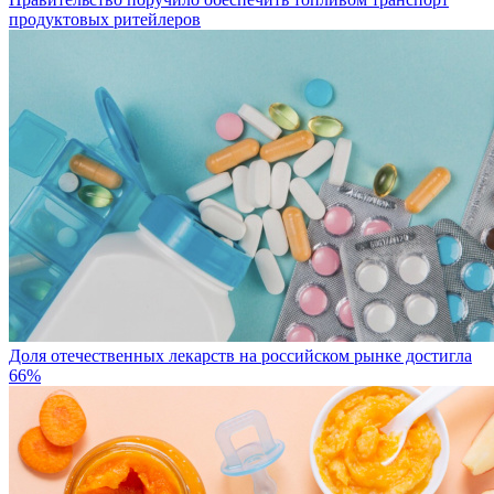
продуктовых ритейлеров
Доля отечественных лекарств на российском рынке достигла
66%