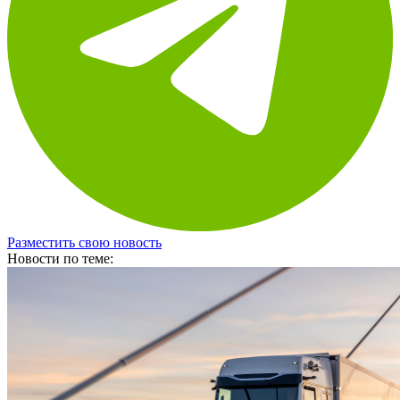
Разместить свою новость
Новости по теме: