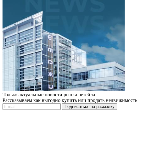
Только актуальные новости рынка ретейла
Рассказываем как выгодно купить или продать недвижимость