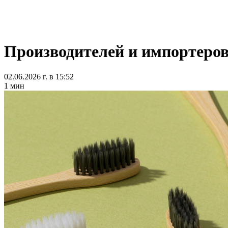
Производителей и импортеров
02.06.2026 г. в 15:52
1 мин