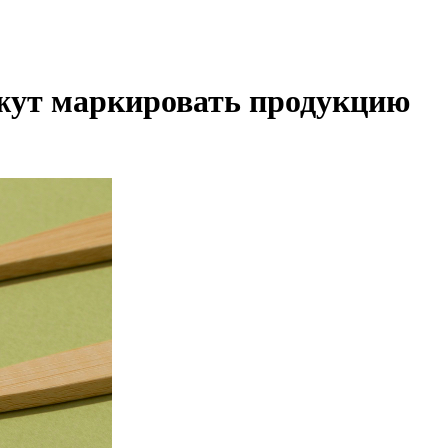
яжут маркировать продукцию