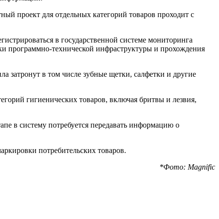
 информации.
ный проект для отдельных категорий товаров проходит с
егистрироваться в государственной системе мониторинга
ойки программно-технической инфраструктуры и прохождения
ла затронут в том числе зубные щетки, салфетки и другие
тегорий гигиенических товаров, включая бритвы и лезвия,
тапе в систему потребуется передавать информацию о
аркировки потребительских товаров.
*Фото: Magnific