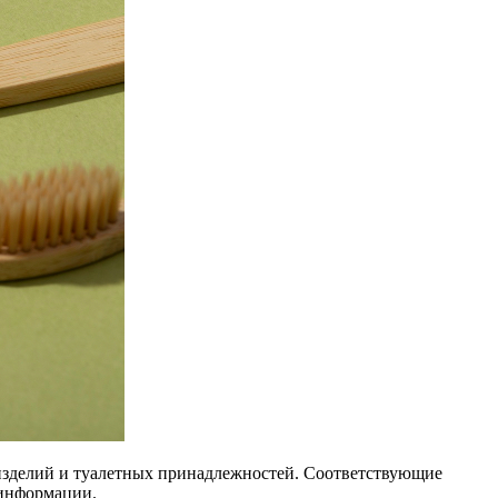
изделий и туалетных принадлежностей. Соответствующие