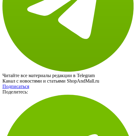
Читайте все материалы редакции в Telegram
Канал с новостями и статьями ShopAndMall.ru
Подписаться
Поделитесь: