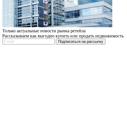
Только актуальные новости рынка ретейла
Рассказываем как выгодно купить или продать недвижимость