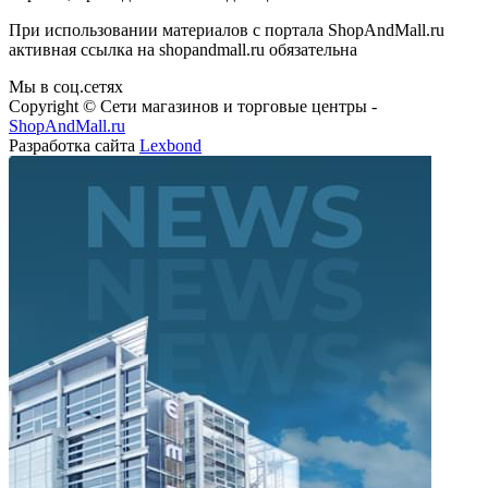
При использовании материалов с портала ShopAndMall.ru
активная ссылка на shopandmall.ru обязательна
Мы в соц.сетях
Copyright © Сети магазинов и торговые центры -
ShopAndMall.ru
Разработка сайта
Lexbond