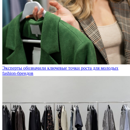
Эксперты обозначили ключевые точки роста для молодых
fashion-брендов