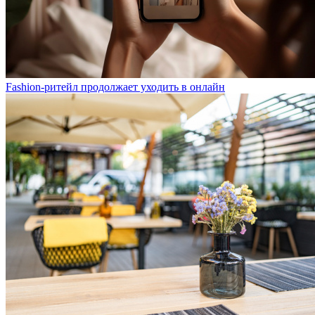
Fashion-ритейл продолжает уходить в онлайн