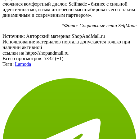
сложился комфортный диалог. Selfmade - бизнес с сильной
идентичностью, и нам интересно масштабировать его с таким
динамичным и современным партнером».
*Фото: Социальные сети SelfMade
Источник: Авторский материал ShopAndMall.ru
Использование материалов портала допускается только при
наличии активной
ссылки на https://shopandmall.ru
Всего просмотров:
5332 (+1)
Теги:
Lamoda