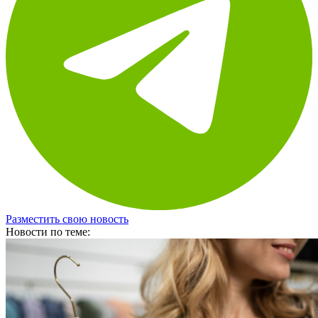
Разместить свою новость
Новости по теме: