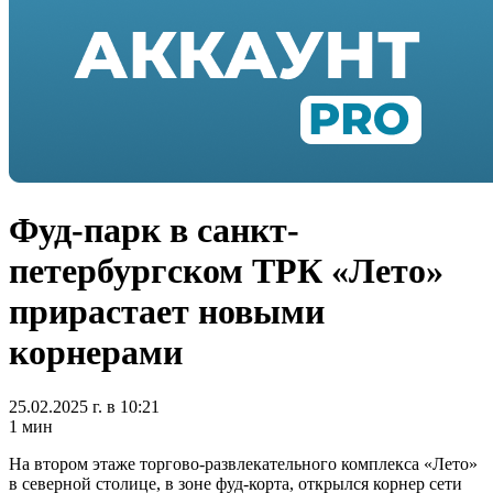
Фуд-парк в санкт-
петербургском ТРК «Лето»
прирастает новыми
корнерами
25.02.2025 г. в 10:21
1 мин
На втором этаже торгово-развлекательного комплекса «Лето»
в северной столице, в зоне фуд-корта, открылся корнер сети