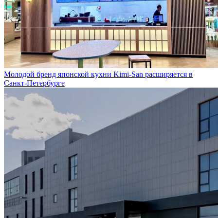
Молодой бренд японской кухни Kimi-San расширяется в
Санкт-Петербурге