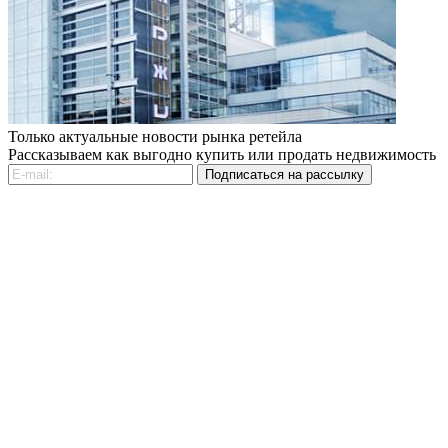
Только актуальные новости рынка ретейла
Рассказываем как выгодно купить или продать недвижимость