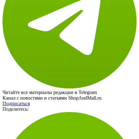
Читайте все материалы редакции в Telegram
Канал с новостями и статьями ShopAndMall.ru
Подписаться
Поделитесь: