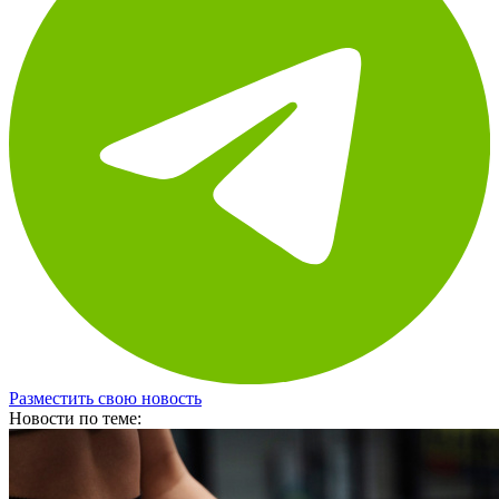
Разместить свою новость
Новости по теме: