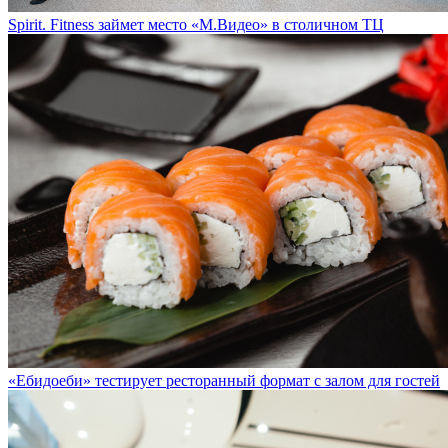
Spirit. Fitness займет место «М.Видео» в столичном ТЦ
«Ебидоеби» тестирует ресторанный формат с залом для гостей