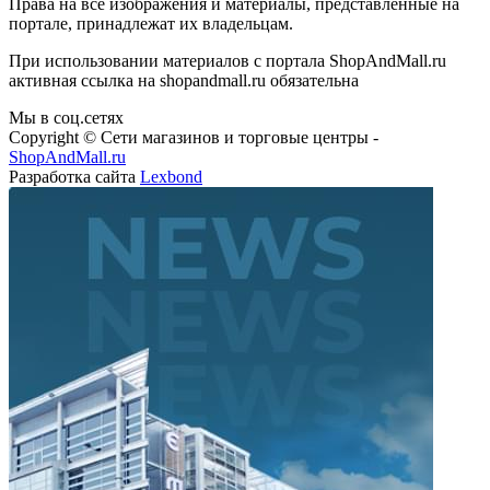
Права на все изображения и материалы, представленные на
портале, принадлежат их владельцам.
При использовании материалов с портала ShopAndMall.ru
активная ссылка на shopandmall.ru обязательна
Мы в соц.сетях
Copyright © Сети магазинов и торговые центры -
ShopAndMall.ru
Разработка сайта
Lexbond