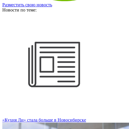
Разместить свою новость
Новости по теме:
«Кухня Ли» стала больше в Новосибирске