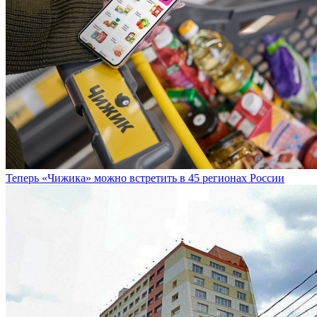
Теперь «Чижика» можно встретить в 45 регионах России