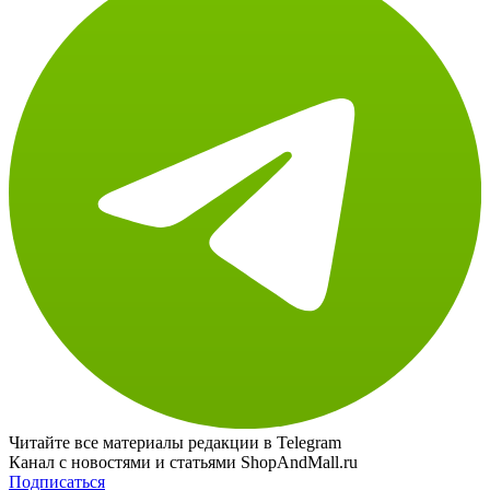
Читайте все материалы редакции в Telegram
Канал с новостями и статьями ShopAndMall.ru