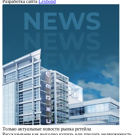
Разработка сайта
Lexbond
Только актуальные новости рынка ретейла