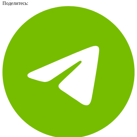
Подписаться
Поделитесь: