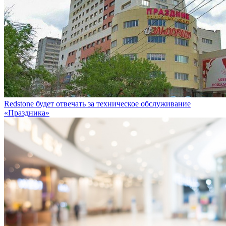
Redstone будет отвечать за техническое обслуживание
«Праздника»