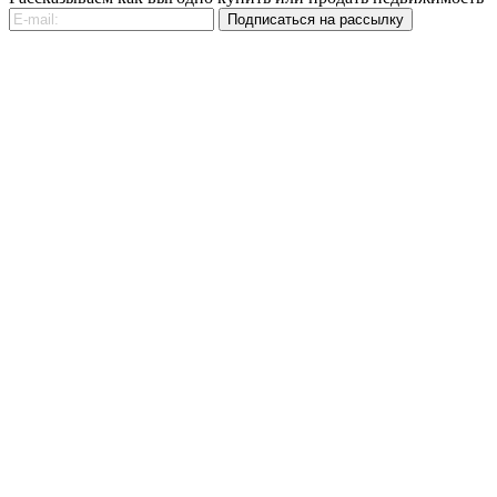
Рассказываем как выгодно купить или продать недвижимость