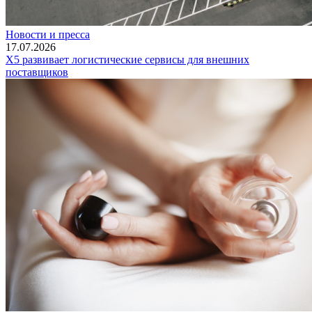
Новости и пресса
17.07.2026
X5 развивает логистические сервисы для внешних
поставщиков