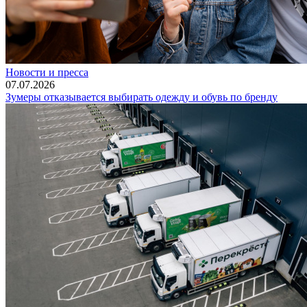
Новости и пресса
07.07.2026
Зумеры отказывается выбирать одежду и обувь по бренду