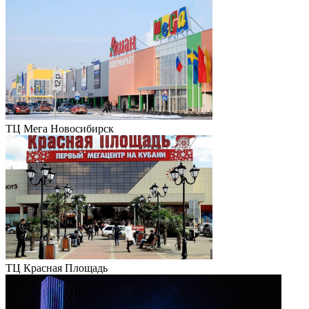
ТЦ Мега Новосибирск
ТЦ Красная Площадь