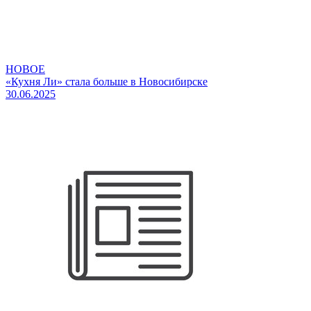
НОВОЕ
«Кухня Ли» стала больше в Новосибирске
30.06.2025