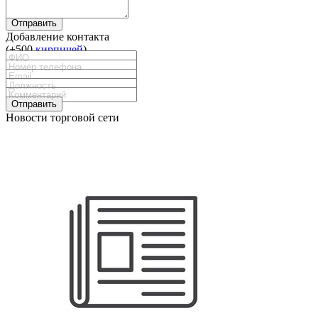
Отправить
Добавление контакта
(+500
кирпичей
)
Отправить
Новости торговой сети