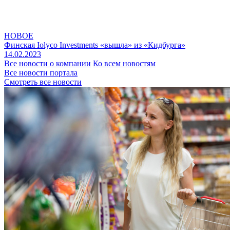
НОВОЕ
Финская Iolyco Investments «вышла» из «Кидбурга»
14.02.2023
Все новости о компании
Ко всем новостям
Все новости портала
Смотреть все новости