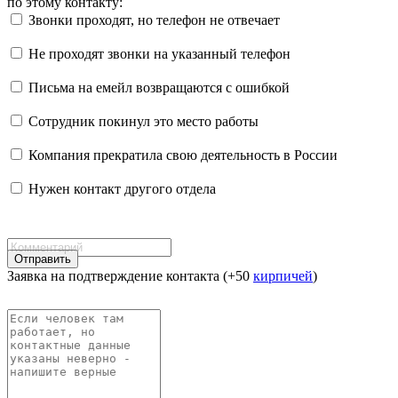
по этому контакту:
Звонки проходят, но телефон не отвечает
Не проходят звонки на указанный телефон
Письма на емейл возвращаются с ошибкой
Сотрудник покинул это место работы
Компания прекратила свою деятельность в России
Нужен контакт другого отдела
Отправить
Заявка на подтверждение контакта (+50
кирпичей
)