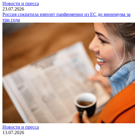
Новости и пресса
23.07.2026
Россия сократила импорт парфюмерии из ЕС до минимума за
три года
Новости и пресса
13.07.2026