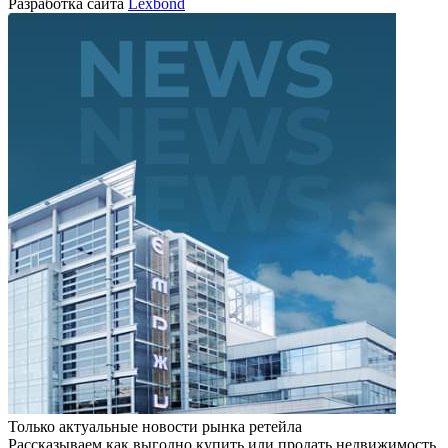
Разработка сайта
Lexbond
Только актуальные новости рынка ретейла
Рассказываем как выгодно купить или продать недвижимость