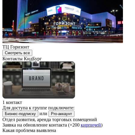
ТЦ Горизонт
Смотреть все
Контакты КидБург
1 контакт
Для доступа к группе подключите:
или
Бизнес-подписку
Pro-аккаунт
Отдел развития, аренда торговых помещений
Заявка на обновление контакта (+200
кирпичей
)
Какая проблема выявлена