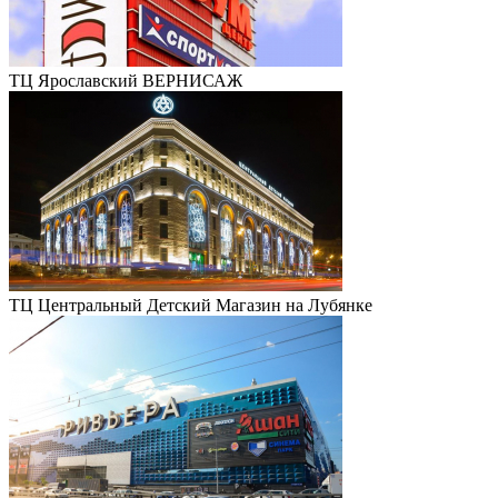
ТЦ Ярославский ВЕРНИСАЖ
ТЦ Центральный Детский Магазин на Лубянке