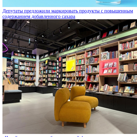
Депутаты предложили маркировать продукты с повышенным
содержанием добавленного сахара