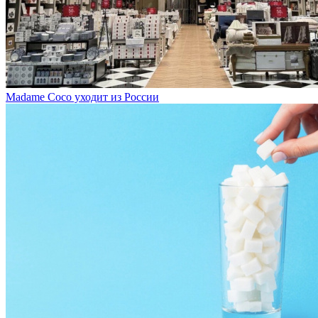
Madame Coco уходит из России