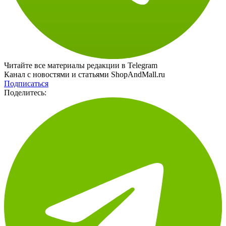
Читайте все материалы редакции в Telegram
Канал с новостями и статьями ShopAndMall.ru
Подписаться
Поделитесь: