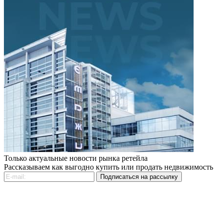
Только актуальные новости рынка ретейла
Рассказываем как выгодно купить или продать недвижимость