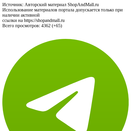
Источник: Авторский материал ShopAndMall.ru
Использование материалов портала допускается только при
наличии активной
ссылки на https://shopandmall.ru
Всего просмотров:
4362 (+65)