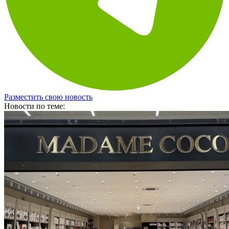
Разместить свою новость
Новости по теме: