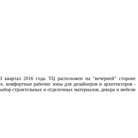
I квартал 2016 года. ТЦ расположен на "вечерней" стороне
е, комфортные рабочие зоны для дизайнеров и архитекторов -
ыбор строительных и отделочных материалов, декора и мебели