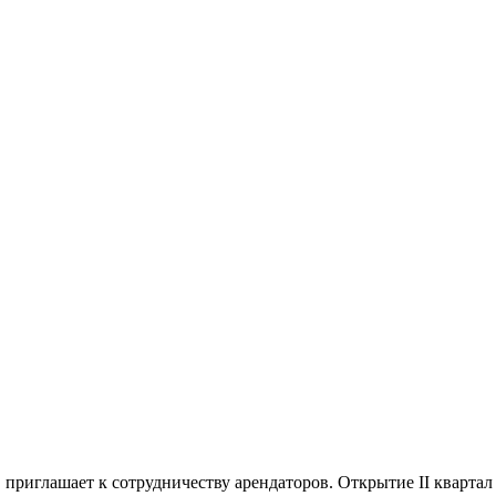
иглашает к сотрудничеству арендаторов. Открытие II квартал 