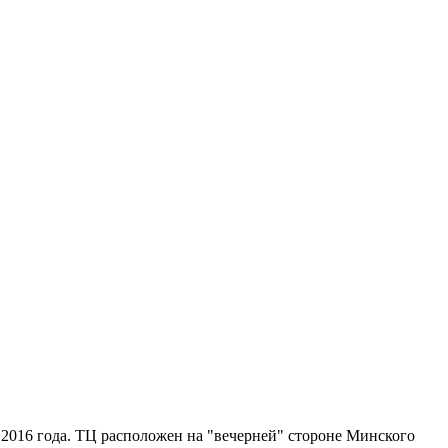
2016 года. ТЦ расположен на "вечерней" стороне Минского