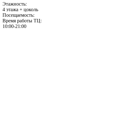
Этажность:
4 этажа + цоколь
Посещаемость:
Время работы ТЦ:
10:00-21:00