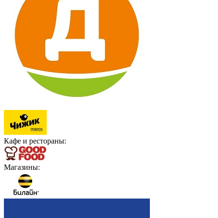
Кафе и рестораны:
Магазины: