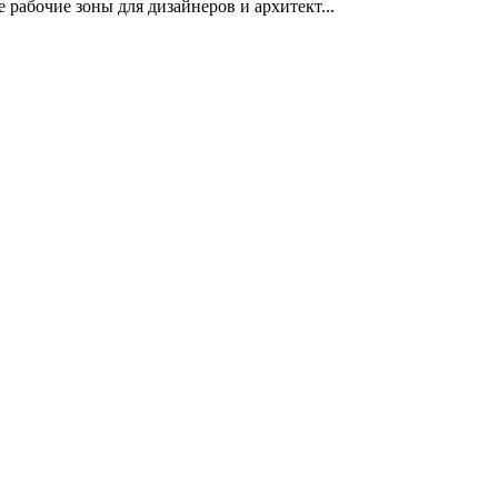
рабочие зоны для дизайнеров и архитект...