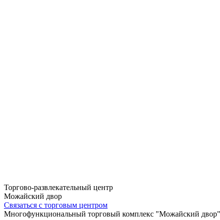
Торгово-развлекательный центр
Можайский двор
Связаться с торговым центром
Многофункциональный торговый комплекс "Можайский двор" пр