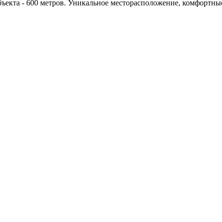
ъекта - 600 метров. Уникальное месторасположение, комфортные 