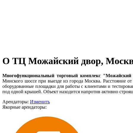
О ТЦ Можайский двор, Москва
Многофункциональный торговый комплекс "Можайский 
Минского шоссе при выезде из города Москва. Расстояние от
оборудованные площадки для работы с клиентами и тестирова
под одной крышей. Объект находится напротив активно строя
Арендаторы:
Изменить
Якорные арендаторы: