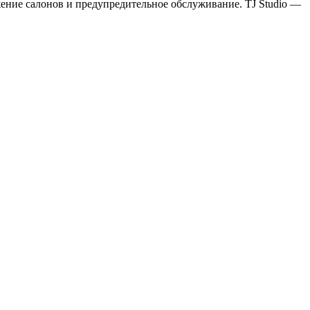
ожение салонов и предупредительное обслуживание. TJ Studio —