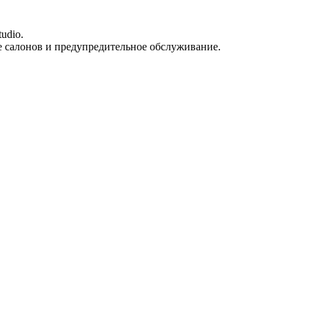
udio.
е салонов и предупредительное обслуживание.