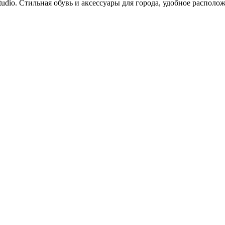
Studio. Стильная обувь и аксессуары для города, удобное распол