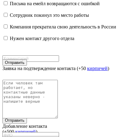
Письма на емейл возвращаются с ошибкой
Сотрудник покинул это место работы
Компания прекратила свою деятельность в России
Нужен контакт другого отдела
Отправить
Заявка на подтверждение контакта (+50
кирпичей
)
Отправить
Добавление контакта
(+500
кирпичей
)