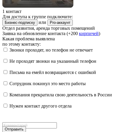
1 контакт
Для доступа к группе подключите:
или
Бизнес-подписку
Pro-аккаунт
Отдел развития, аренда торговых помещений
Заявка на обновление контакта (+200
кирпичей
)
Какая проблема выявлена
по этому контакту:
Звонки проходят, но телефон не отвечает
Не проходят звонки на указанный телефон
Письма на емейл возвращаются с ошибкой
Сотрудник покинул это место работы
Компания прекратила свою деятельность в России
Нужен контакт другого отдела
Отправить