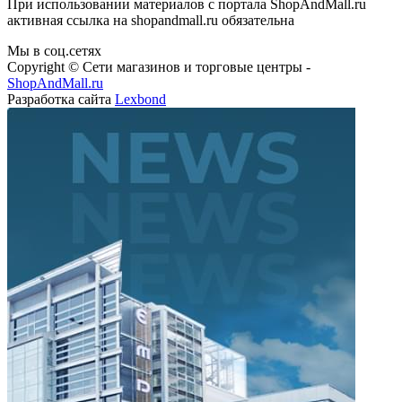
При использовании материалов с портала ShopAndMall.ru
активная ссылка на shopandmall.ru обязательна
Мы в соц.сетях
Copyright © Сети магазинов и торговые центры -
ShopAndMall.ru
Разработка сайта
Lexbond