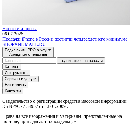
Новости и пресса
06.07.2026
Продажи iPhone в России достигли четырехлетнего минимума
SHOP
AND
MALL.RU
Подключить PRO-аккаунт:
Арендные отношения
Подписаться на новости
Каталог
Инструменты
Сервисы и услуги
Наша жизнь
Контакты
Свидетельство о регистрации средства массовой информации
Эл №ФС77-34957 от 13.01.2009г.
Права на все изображения и материалы, представленные на
портале, принадлежат их владельцам.