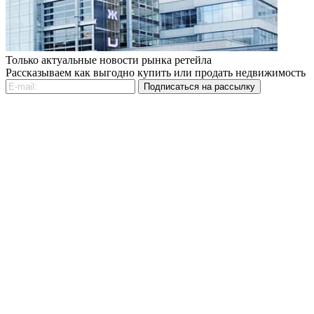
Только актуальные новости рынка ретейла
Рассказываем как выгодно купить или продать недвижимость