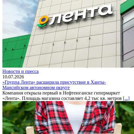
Новости и пресса
10.07.2026
«Группа Лента» расширила присутствие в Ханты-
Мансийском автономном округе
Компания открыла первый в Нефтеюганске гипермаркет
«Лента». Площадь магазина составляет 4,2 тыс кв. метров
[...]