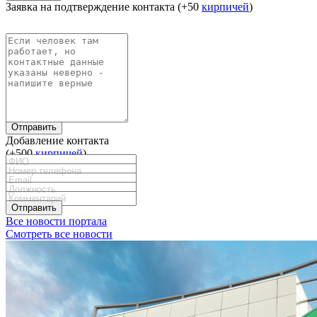
Заявка на подтверждение контакта (+50
кирпичей
)
Отправить
Добавление контакта
(+500
кирпичей
)
Отправить
Все новости портала
Смотреть все новости