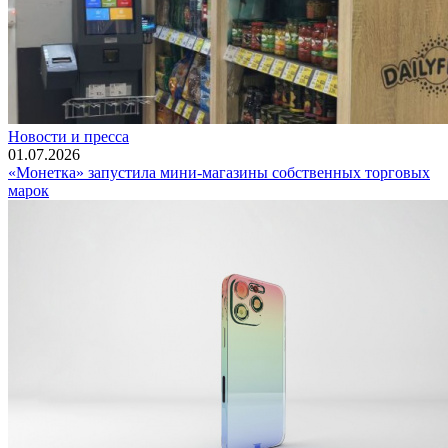
Новости и пресса
01.07.2026
«Монетка» запустила мини-магазины собственных торговых
марок