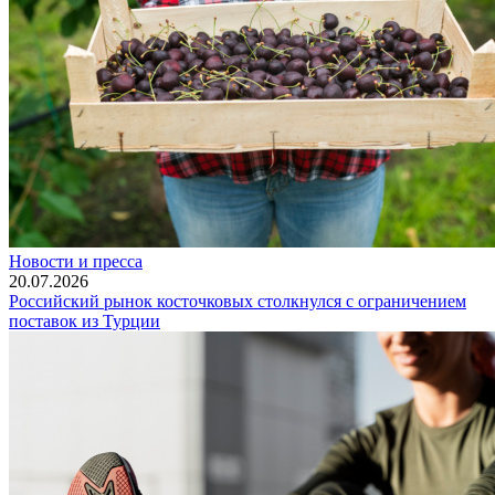
Новости и пресса
20.07.2026
Российский рынок косточковых столкнулся с ограничением
поставок из Турции