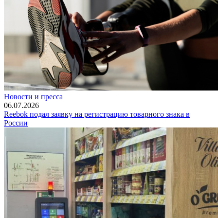
Новости и пресса
06.07.2026
Reebok подал заявку на регистрацию товарного знака в
России