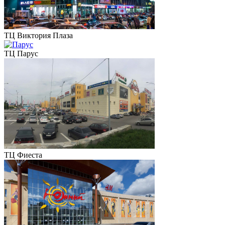
ТЦ Виктория Плаза
ТЦ Парус
ТЦ Фиеста