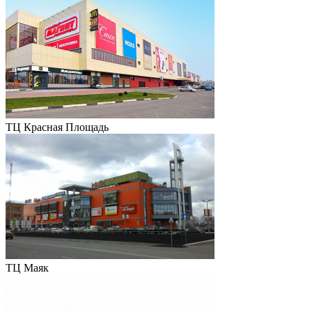
ТЦ Красная Площадь
ТЦ Маяк