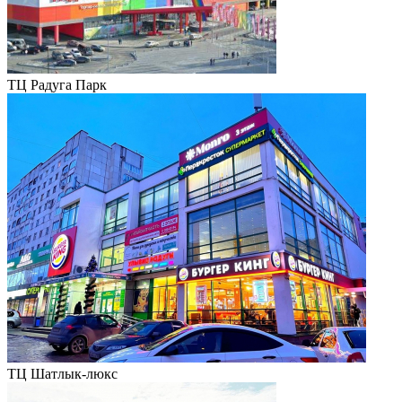
ТЦ Радуга Парк
ТЦ Шатлык-люкс