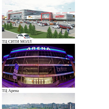
ТЦ СИТИ МОЛЛ
ТЦ Арена