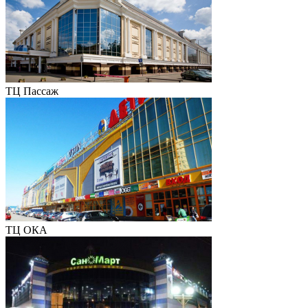
ТЦ Пассаж
ТЦ ОКА