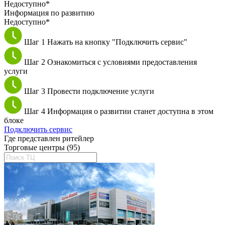
Недоступно*
Информация по развитию
Недоступно*
Шаг 1
Нажать на кнопку "Подключить сервис"
Шаг 2
Ознакомиться с условиями предоставления
услуги
Шаг 3
Провести подключение услуги
Шаг 4
Информация о развитии станет доступна в этом
блоке
Подключить сервис
Где представлен ритейлер
Торговые центры (95)