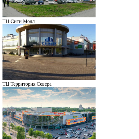
ТЦ Сити Молл
ТЦ Территория Севера