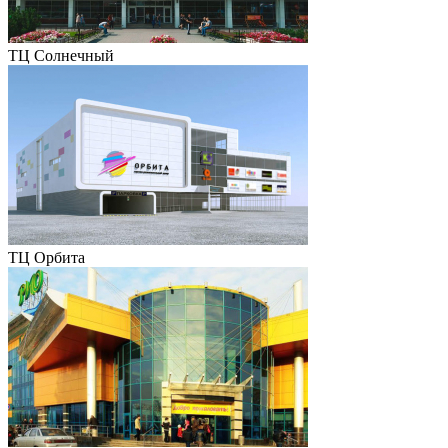
ТЦ Солнечный
ТЦ Орбита