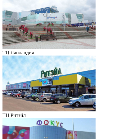
ТЦ Лапландия
ТЦ Ритэйл