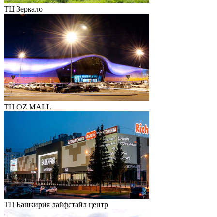
ТЦ Зеркало
ТЦ OZ MALL
ТЦ Башкирия лайфстайл центр