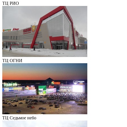
ТЦ РИО
ТЦ ОГНИ
ТЦ Седьмое небо