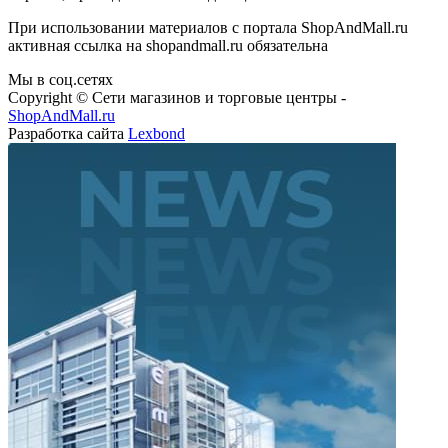
При использовании материалов с портала ShopAndMall.ru
активная ссылка на shopandmall.ru обязательна
Мы в соц.сетях
Copyright © Сети магазинов и торговые центры -
ShopAndMall.ru
Разработка сайта
Lexbond