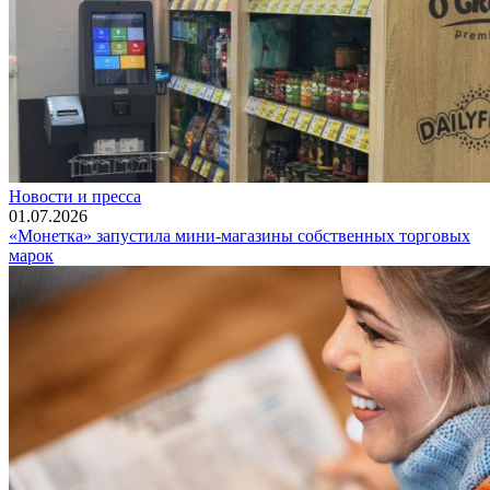
Новости и пресса
01.07.2026
«Монетка» запустила мини-магазины собственных торговых
марок