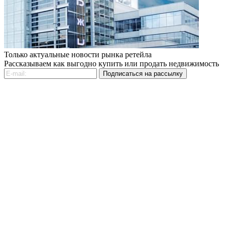
Только актуальные новости рынка ретейла
Рассказываем как выгодно купить или продать недвижимость