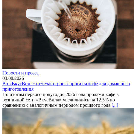
Новости и пресса
03.08.2026
Во «ВкусВилл» отмечают рост спроса на кофе для домашнего
приготовления
По итогам первого полугодия 2026 года продажи кофе в
розничной сети «ВкусВилл» увеличились на 12,5% по
сравнению с аналогичным периодом прошлого года
[...]