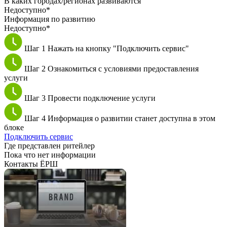
В каких городах/регионах развиваются
Недоступно*
Информация по развитию
Недоступно*
Шаг 1
Нажать на кнопку "Подключить сервис"
Шаг 2
Ознакомиться с условиями предоставления
услуги
Шаг 3
Провести подключение услуги
Шаг 4
Информация о развитии станет доступна в этом
блоке
Подключить сервис
Где представлен ритейлер
Пока что нет информации
Контакты ЁРШ