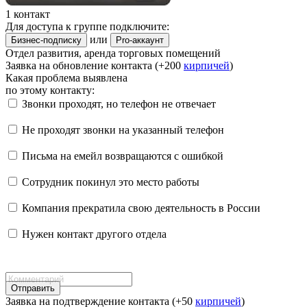
1 контакт
Для доступа к группе подключите:
или
Бизнес-подписку
Pro-аккаунт
Отдел развития, аренда торговых помещений
Заявка на обновление контакта (+200
кирпичей
)
Какая проблема выявлена
по этому контакту:
Звонки проходят, но телефон не отвечает
Не проходят звонки на указанный телефон
Письма на емейл возвращаются с ошибкой
Сотрудник покинул это место работы
Компания прекратила свою деятельность в России
Нужен контакт другого отдела
Отправить
Заявка на подтверждение контакта (+50
кирпичей
)