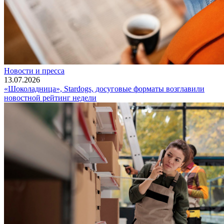
Новости и пресса
13.07.2026
«Шоколадница», Stardogs, досуговые форматы возглавили
новостной рейтинг недели