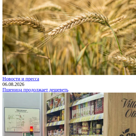
Новости и пресса
06.08.2026
Пшеница продолжает дешеветь