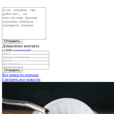
Отправить
Добавление контакта
(+500
кирпичей
)
Отправить
Все новости портала
Смотреть все новости