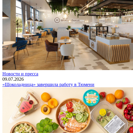
Новости и пресса
09.07.2026
«Шоколадница» завершила работу в Тюмени