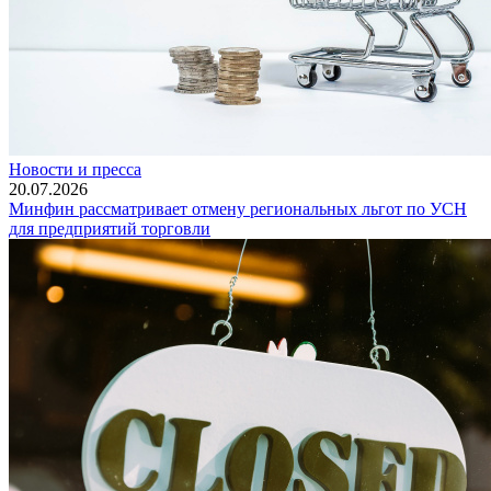
Новости и пресса
20.07.2026
Минфин рассматривает отмену региональных льгот по УСН
для предприятий торговли