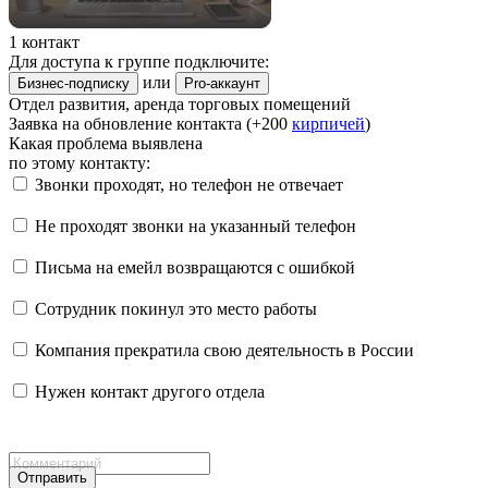
1 контакт
Для доступа к группе подключите:
или
Бизнес-подписку
Pro-аккаунт
Отдел развития, аренда торговых помещений
Заявка на обновление контакта (+200
кирпичей
)
Какая проблема выявлена
по этому контакту:
Звонки проходят, но телефон не отвечает
Не проходят звонки на указанный телефон
Письма на емейл возвращаются с ошибкой
Сотрудник покинул это место работы
Компания прекратила свою деятельность в России
Нужен контакт другого отдела
Отправить