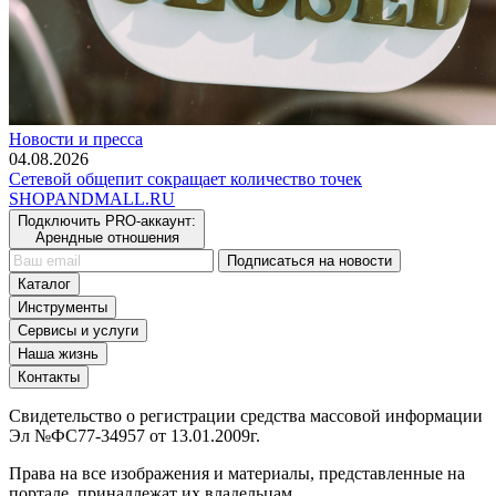
Новости и пресса
04.08.2026
Сетевой общепит сокращает количество точек
SHOP
AND
MALL.RU
Подключить PRO-аккаунт:
Арендные отношения
Подписаться на новости
Каталог
Инструменты
Сервисы и услуги
Наша жизнь
Контакты
Свидетельство о регистрации средства массовой информации
Эл №ФС77-34957 от 13.01.2009г.
Права на все изображения и материалы, представленные на
портале, принадлежат их владельцам.