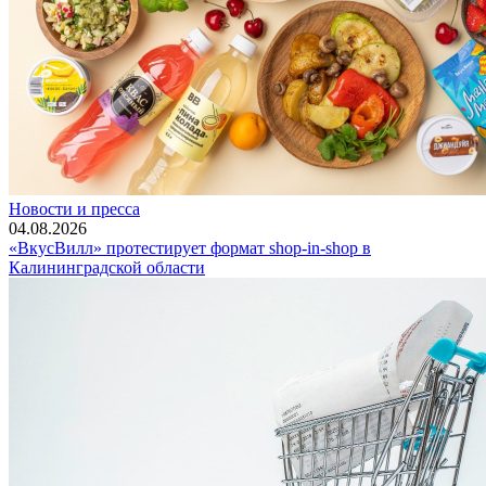
Новости и пресса
04.08.2026
«ВкусВилл» протестирует формат shop-in-shop в
Калининградской области