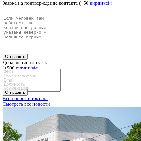
Заявка на подтверждение контакта (+50
кирпичей
)
Отправить
Добавление контакта
(+500
кирпичей
)
Отправить
Все новости портала
Смотреть все новости