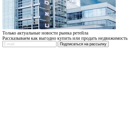
Только актуальные новости рынка ретейла
Рассказываем как выгодно купить или продать недвижимость