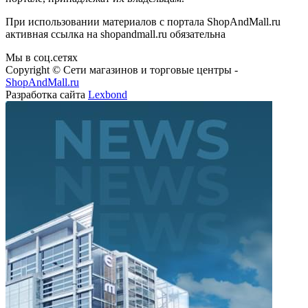
При использовании материалов с портала ShopAndMall.ru
активная ссылка на shopandmall.ru обязательна
Мы в соц.сетях
Copyright © Сети магазинов и торговые центры -
ShopAndMall.ru
Разработка сайта
Lexbond