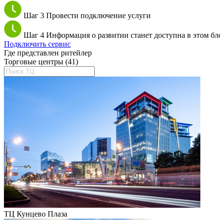
Шаг 3
Провести подключение услуги
Шаг 4
Информация о развитии станет доступна в этом бл
Подключить сервис
Где представлен ритейлер
Торговые центры (41)
ТЦ Кунцево Плаза