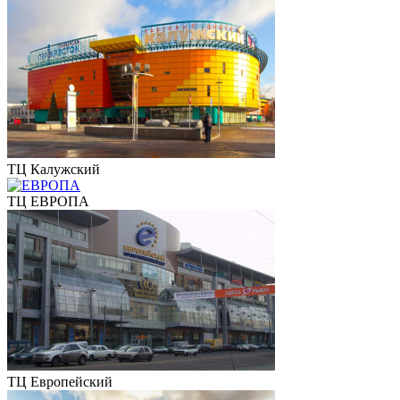
ТЦ Калужский
ТЦ ЕВРОПА
ТЦ Европейский