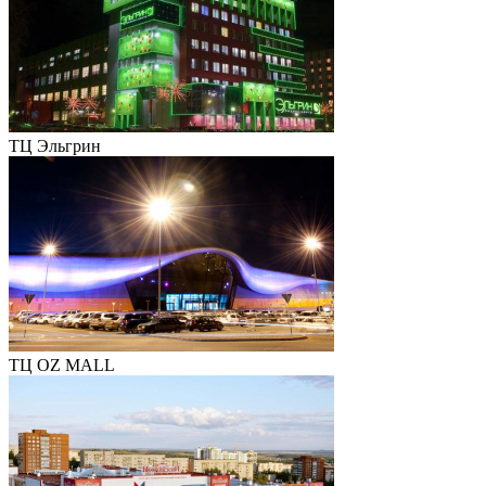
ТЦ Эльгрин
ТЦ OZ MALL