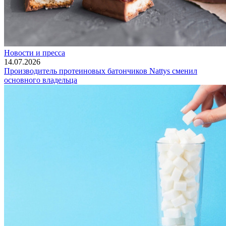
Новости и пресса
14.07.2026
Производитель протеиновых батончиков Nattys сменил
основного владельца