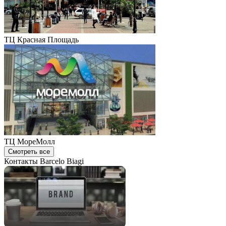
ТЦ Красная Площадь
ТЦ МореМолл
Смотреть все
Контакты Barcelo Biagi