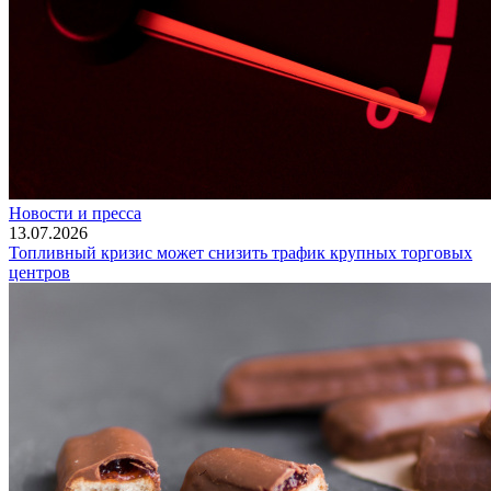
Новости и пресса
13.07.2026
Топливный кризис может снизить трафик крупных торговых
центров