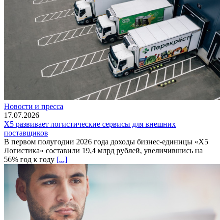
Новости и пресса
17.07.2026
X5 развивает логистические сервисы для внешних
поставщиков
В первом полугодии 2026 года доходы бизнес-единицы «X5
Логистика» составили 19,4 млрд рублей, увеличившись на
56% год к году
[...]