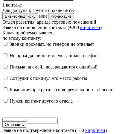
1 контакт
Для доступа к группе подключите:
или
Бизнес-подписку
Pro-аккаунт
Отдел развития, аренда торговых помещений
Заявка на обновление контакта (+200
кирпичей
)
Какая проблема выявлена
по этому контакту:
Звонки проходят, но телефон не отвечает
Не проходят звонки на указанный телефон
Письма на емейл возвращаются с ошибкой
Сотрудник покинул это место работы
Компания прекратила свою деятельность в России
Нужен контакт другого отдела
Отправить
Заявка на подтверждение контакта (+50
кирпичей
)