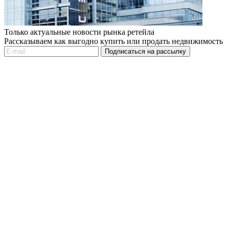
Только актуальные новости рынка ретейла
Рассказываем как выгодно купить или продать недвижимость