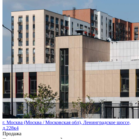
г. Москва (Москва / Московская обл), Ленинградское шоссе,
д.228к4
Продажа
2