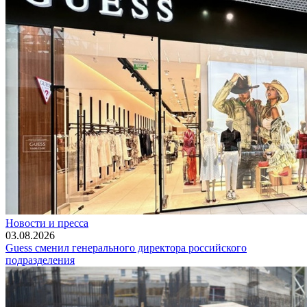
Новости и пресса
03.08.2026
Guess сменил генерального директора российского
подразделения