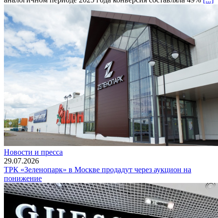
Новости и пресса
29.07.2026
ТРК «Зеленопарк» в Москве продадут через аукцион на
понижение