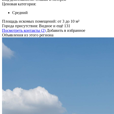
Ценовая категория:
Средний
Площадь искомых помещений:
от 3 до 10 м²
Города присутствия:
Видное и ещё 131
Посмотреть контакты (2)
Добавить в избранное
Объявления из этого региона