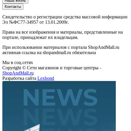
Наша жизнь
Контакты
Свидетельство о регистрации средства массовой информации
Эл №ФС77-34957 от 13.01.2009г.
Права на все изображения и материалы, представленные на
портале, принадлежат их владельцам.
При использовании материалов с портала ShopAndMall.ru
активная ссылка на shopandmall.ru обязательна
Мы в соц.сетях
Copyright © Сети магазинов и торговые центры -
ShopAndMall.ru
Разработка сайта
Lexbond