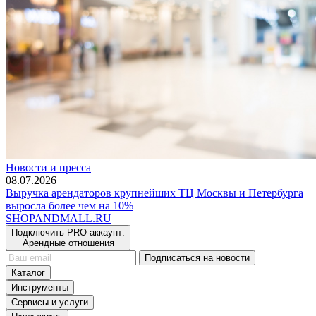
Новости и пресса
08.07.2026
Выручка арендаторов крупнейших ТЦ Москвы и Петербурга
выросла более чем на 10%
SHOP
AND
MALL.RU
Подключить PRO-аккаунт:
Арендные отношения
Подписаться на новости
Каталог
Инструменты
Сервисы и услуги