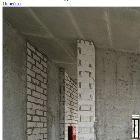
Перейти