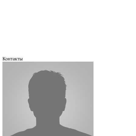
Контакты