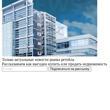
Только актуальные новости рынка ретейла
Рассказываем как выгодно купить или продать недвижимость