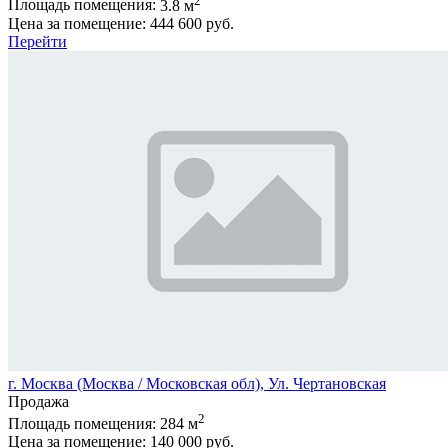
Площадь помещения:
3.8 м
Цена за помещение:
444 600 руб.
Перейти
г. Москва (Москва / Московская обл), Ул. Чертановская
Продажа
2
Площадь помещения:
284 м
Цена за помещение:
140 000 руб.