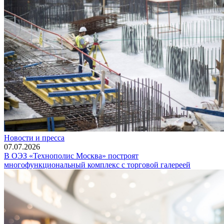
Новости и пресса
07.07.2026
В ОЭЗ «Технополис Москва» построят
многофункциональный комплекс с торговой галереей