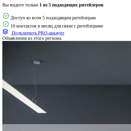
Вы видите только
1 из 5 подходящих ритейлеров
Доступ ко всем 5 подходящим ритейлерам
10 контактов в месяц для связи с ритейлерами
Подключить PRO-аккаунт
Объявления из этого региона