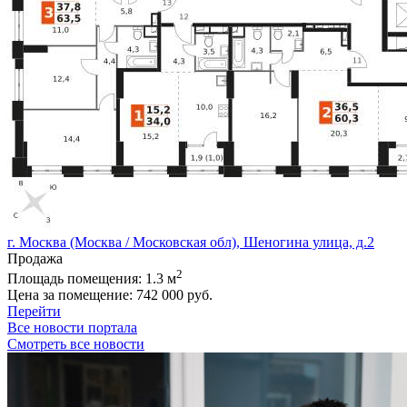
г. Москва (Москва / Московская обл), Шеногина улица, д.2
Продажа
2
Площадь помещения:
1.3 м
Цена за помещение:
742 000 руб.
Перейти
Все новости портала
Смотреть все новости