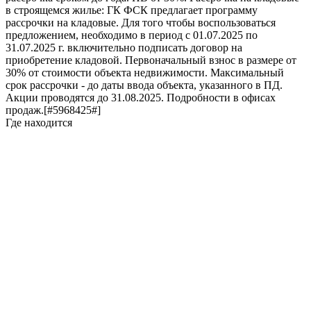
в строящемся жилье: ГК ФСК предлагает программу
рассрочки на кладовые. Для того чтобы воспользоваться
предложением, необходимо в период с 01.07.2025 по
31.07.2025 г. включительно подписать договор на
приобретение кладовой. Первоначальный взнос в размере от
30% от стоимости объекта недвижимости. Максимальный
срок рассрочки - до даты ввода объекта, указанного в ПД.
Акции проводятся до 31.08.2025. Подробности в офисах
продаж.[#5968425#]
Где находится