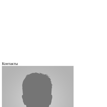
Контакты