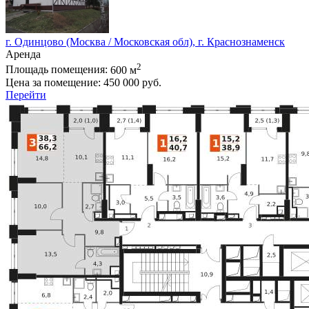
г. Одинцово (Москва / Московская обл), г. Краснознаменск
Аренда
2
Площадь помещения:
600 м
Цена за помещение:
450 000 руб.
Перейти