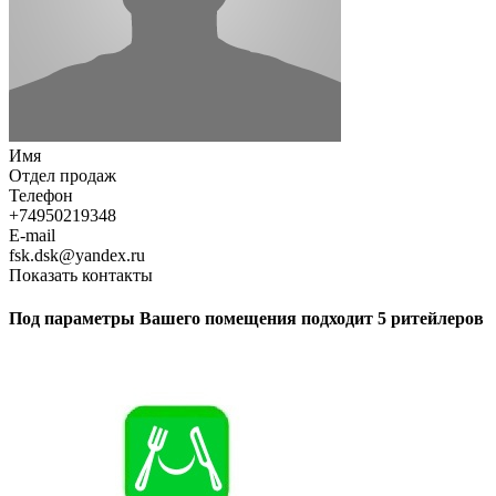
Имя
Отдел продаж
Телефон
+74950219348
E-mail
fsk.dsk@yandex.ru
Показать контакты
Под параметры Вашего помещения подходит 5 ритейлеров