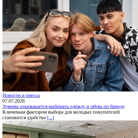
Новости и пресса
07.07.2026
Зумеры отказывается выбирать одежду и обувь по бренду
Ключевым фактором выбора для молодых покупателей
становится удобство
[...]