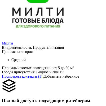
Милти
Вид деятельности:
Продукты питания
Ценовая категория:
Средний
Площадь искомых помещений:
от 5 до 30 м²
Города присутствия:
Видное и ещё 19
Посмотреть контакты (1)
Добавить в избранное
Полный доступ к подходящим ритейлерам