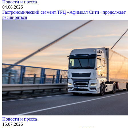
Новости и пресса
04.08.2026
Гастрономический сегмент ТРЦ «Афимолл Сити» продолжает
расширяться
Новости и пресса
15.07.2026