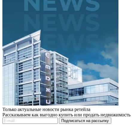
Только актуальные новости рынка ретейла
Рассказываем как выгодно купить или продать недвижимость