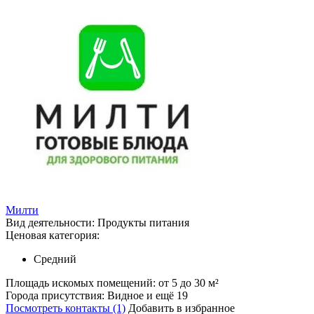
Милти
Вид деятельности:
Продукты питания
Ценовая категория:
Средний
Площадь искомых помещений:
от 5 до 30 м²
Города присутствия:
Видное и ещё 19
Посмотреть контакты (1)
Добавить в избранное