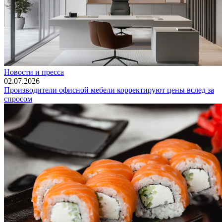
Новости и пресса
02.07.2026
Производители офисной мебели корректируют цены вслед за
спросом