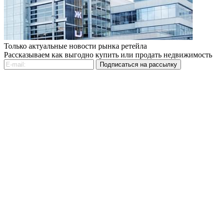
Только актуальные новости рынка ретейла
Рассказываем как выгодно купить или продать недвижимость