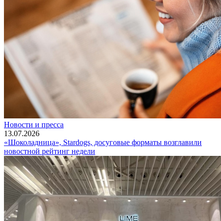
Новости и пресса
13.07.2026
«Шоколадница», Stardogs, досуговые форматы возглавили
новостной рейтинг недели