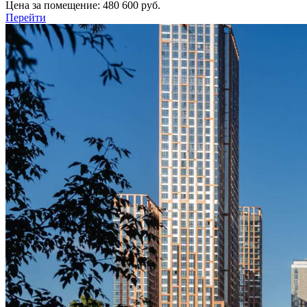
Цена за помещение:
480 600 руб.
Перейти