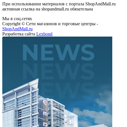
При использовании материалов с портала ShopAndMall.ru
активная ссылка на shopandmall.ru обязательна
Мы в соц.сетях
Copyright © Сети магазинов и торговые центры -
ShopAndMall.ru
Разработка сайта
Lexbond