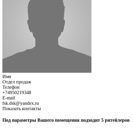
Имя
Отдел продаж
Телефон
+74950219348
E-mail
fsk.dsk@yandex.ru
Показать контакты
Под параметры Вашего помещения подходит 5 ритейлеров