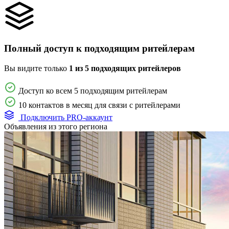
Полный доступ к подходящим ритейлерам
Вы видите только
1 из 5 подходящих ритейлеров
Доступ ко всем 5 подходящим ритейлерам
10 контактов в месяц для связи с ритейлерами
Подключить PRO-аккаунт
Объявления из этого региона