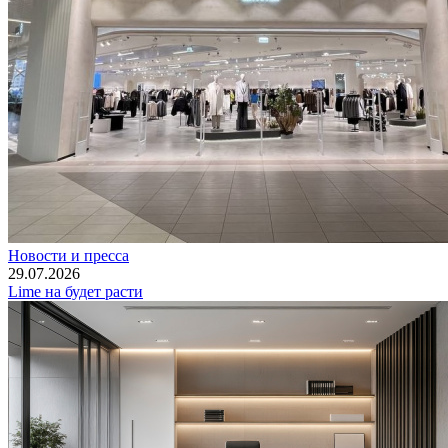
Новости и пресса
29.07.2026
Lime на будет расти