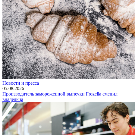
Новости и пресса
05.08.2026
Производитель замороженной выпечки Frozella сменил
владельца