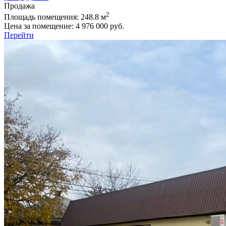
Продажа
2
Площадь помещения:
248.8 м
Цена за помещение:
4 976 000 руб.
Перейти