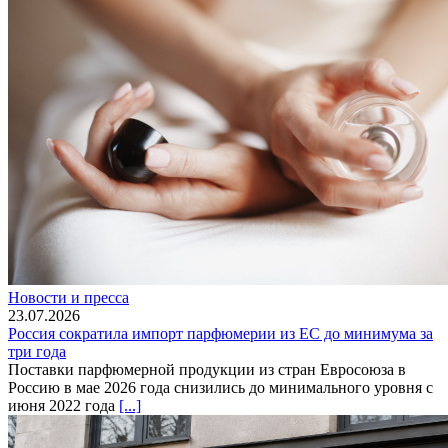
Новости и пресса
23.07.2026
Россия сократила импорт парфюмерии из ЕС до минимума за
три года
Поставки парфюмерной продукции из стран Евросоюза в
Россию в мае 2026 года снизились до минимального уровня с
июня 2022 года
[...]