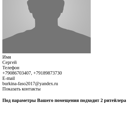
Имя
Сергей
Телефон
+79086703407, +79189873730
E-mail
burkina-faso2017@yandex.ru
Показать контакты
Под параметры Вашего помещения подходит 2 ритейлера