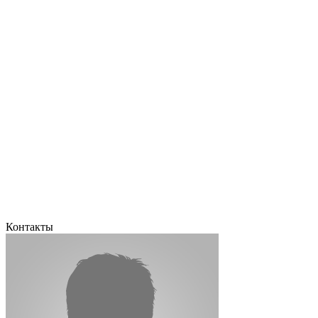
Контакты