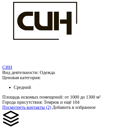
СИН
Вид деятельности:
Одежда
Ценовая категория:
Средний
Площадь искомых помещений:
от 1000 до 1300 м²
Города присутствия:
Темрюк и ещё 104
Посмотреть контакты (2)
Добавить в избранное