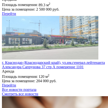
2
Площадь помещения:
89.3 м
Цена за помещение:
2 500 000 руб.
Перейти
г. Краснодар (Краснодарский край), ул.им.генерал-лейтенанта
Александра Сапрунова 37 стр А помещение 1101
Аренда
2
Площадь помещения:
120 м
Цена за помещение:
204 000 руб.
Перейти
Все новости портала
Смотреть все новости