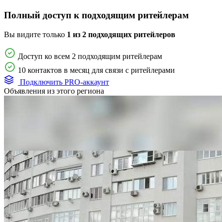
Полный доступ к подходящим ритейлерам
Вы видите только
1 из 2 подходящих ритейлеров
Доступ ко всем 2 подходящим ритейлерам
10 контактов в месяц для связи с ритейлерами
Подключить PRO-аккаунт
Объявления из этого региона