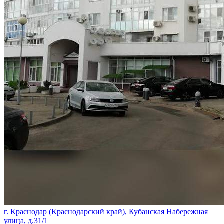
г. Краснодар (Краснодарский край), Кубанская Набережная
улица, д.31/1