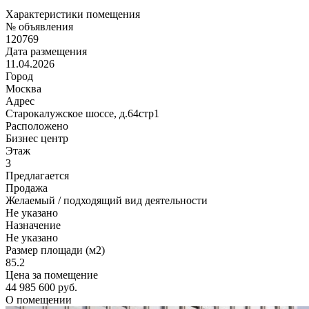
Характеристики помещения
№ объявления
120769
Дата размещения
11.04.2026
Город
Москва
Адрес
Старокалужское шоссе, д.64стр1
Расположено
Бизнес центр
Этаж
3
Предлагается
Продажа
Желаемый / подходящий вид деятельности
Не указано
Назначение
Не указано
Размер площади (м2)
85.2
Цена за помещение
44 985 600 руб.
О помещении