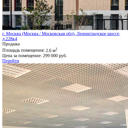
г. Москва (Москва / Московская обл), Ленинградское шоссе,
д.228к4
Продажа
2
Площадь помещения:
2.6 м
Цена за помещение:
299 000 руб.
Перейти