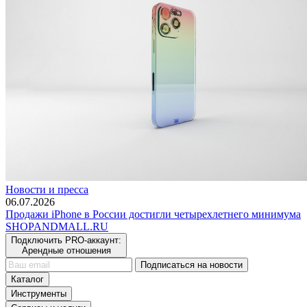
Новости и пресса
06.07.2026
Продажи iPhone в России достигли четырехлетнего минимума
SHOP
AND
MALL.RU
Подключить PRO-аккаунт:
Арендные отношения
Подписаться на новости
Каталог
Инструменты