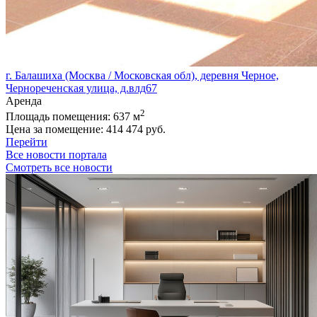
г. Балашиха (Москва / Московская обл), деревня Черное,
Чернореченская улица, д.влд67
Аренда
2
Площадь помещения:
637 м
Цена за помещение:
414 474 руб.
Перейти
Все новости портала
Смотреть все новости