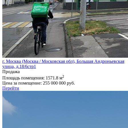
г. Москва (Москва / Московская обл), Большая Андроньевская
улица, д.18/6стр1
Продажа
2
Площадь помещения:
1571.8 м
Цена за помещение:
255 000 000 руб.
Перейти