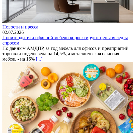
Новости и пресса
02.07.2026
Производители офисной мебели корректируют цены вслед за
спросом
По данным АМДПР, за год мебель для офисов и предприятий
торговли подешевела на 14,5%, а металлическая офисная
мебель - на 16%
[...]