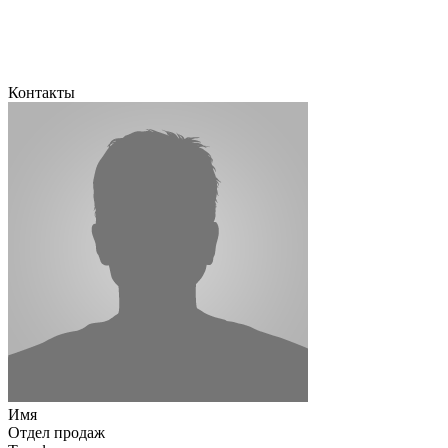
Контакты
Имя
Отдел продаж