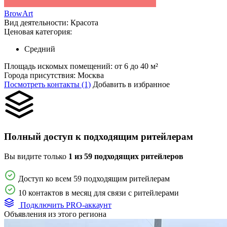
BrowArt
Вид деятельности:
Красота
Ценовая категория:
Средний
Площадь искомых помещений:
от 6 до 40 м²
Города присутствия:
Москва
Посмотреть контакты (1)
Добавить в избранное
Полный доступ к подходящим ритейлерам
Вы видите только
1 из 59 подходящих ритейлеров
Доступ ко всем 59 подходящим ритейлерам
10 контактов в месяц для связи с ритейлерами
Подключить PRO-аккаунт
Объявления из этого региона