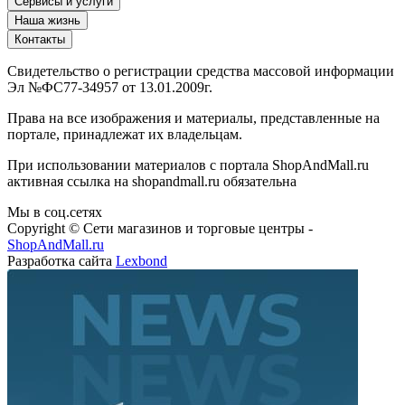
Сервисы и услуги
Наша жизнь
Контакты
Свидетельство о регистрации средства массовой информации
Эл №ФС77-34957 от 13.01.2009г.
Права на все изображения и материалы, представленные на
портале, принадлежат их владельцам.
При использовании материалов с портала ShopAndMall.ru
активная ссылка на shopandmall.ru обязательна
Мы в соц.сетях
Copyright © Сети магазинов и торговые центры -
ShopAndMall.ru
Разработка сайта
Lexbond