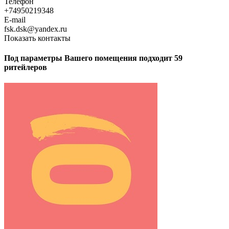
Телефон
+74950219348
E-mail
fsk.dsk@yandex.ru
Показать контакты
Под параметры Вашего помещения подходит 59
ритейлеров