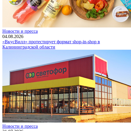
Новости и пресса
04.08.2026
«ВкусВилл» протестирует формат shop-in-shop в
Калининградской области
Новости и пресса