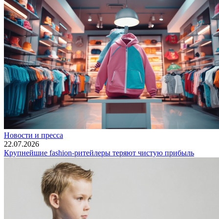
Новости и пресса
22.07.2026
Крупнейшие fashion-ритейлеры теряют чистую прибыль