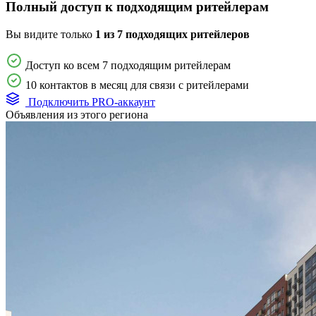
Полный доступ к подходящим ритейлерам
Вы видите только
1 из 7 подходящих ритейлеров
Доступ ко всем 7 подходящим ритейлерам
10 контактов в месяц для связи с ритейлерами
Подключить PRO-аккаунт
Объявления из этого региона