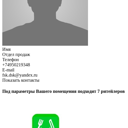
Имя
Отдел продаж
Телефон
+74950219348
E-mail
fsk.dsk@yandex.ru
Показать контакты
Под параметры Вашего помещения подходит 7 ритейлеров