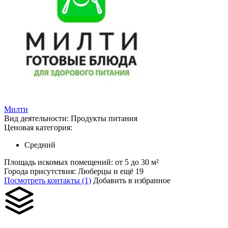
Милти
Вид деятельности:
Продукты питания
Ценовая категория:
Средний
Площадь искомых помещений:
от 5 до 30 м²
Города присутствия:
Люберцы и ещё 19
Посмотреть контакты (1)
Добавить в избранное