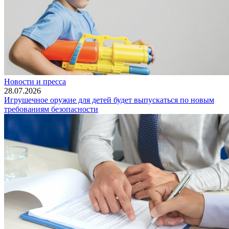
Новости и пресса
28.07.2026
Игрушечное оружие для детей будет выпускаться по новым
требованиям безопасности