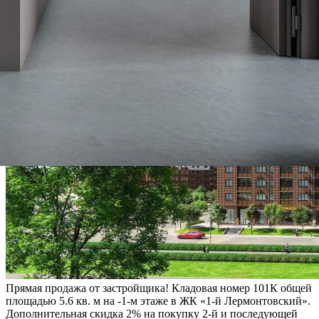
Прямая продажа от застройщика! Кладовая номер 101К общей
площадью 5.6 кв. м на -1-м этаже в ЖК «1-й Лермонтовский».
Дополнительная скидка 2% на покупку 2-й и последующей