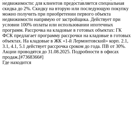
недвижимости: для клиентов предоставляется специальная
скидка до 2%. Скидку на вторую или последующую покупку
можно получить при приобретении первого объекта
недвижимости напрямую от застройщика. Действует при
условии 100% оплаты или использовании ипотечных
программ. Рассрочка на кладовые в готовых объектах: ГК
ФСК предлагает программу рассрочки на кладовые в готовых
объектах. На кладовые в ЖК «1-й Лермонтовский» корп. 2.1,
3.1, 4.1, 5.1 действует рассрочка сроком до года. ПВ от 30%.
Акции проводятся до 31.08.2025. Подробности в офисах
продаж.[#7368366#]
Где находится