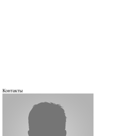
Контакты