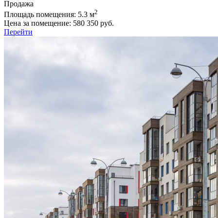
Продажа
2
Площадь помещения:
5.3 м
Цена за помещение:
580 350 руб.
Перейти