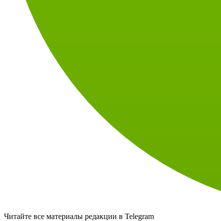
Читайте все материалы редакции в Telegram