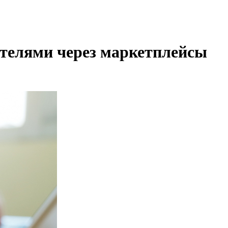
ителями через маркетплейсы