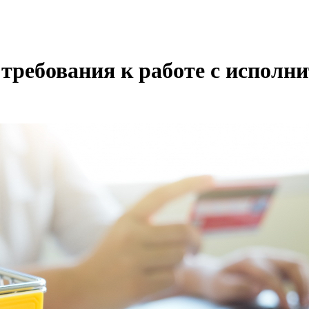
 требования к работе с исполн