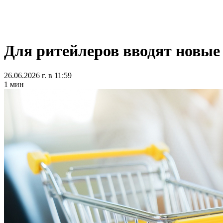
Для ритейлеров вводят новые
26.06.2026 г. в 11:59
1 мин