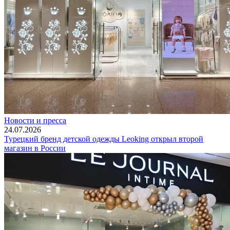
Новости и пресса
24.07.2026
Турецкий бренд детской одежды Leoking открыл второй
магазин в России