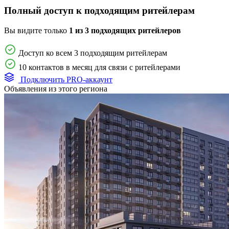
Полный доступ к подходящим ритейлерам
Вы видите только
1 из 3 подходящих ритейлеров
Доступ ко всем 3 подходящим ритейлерам
10 контактов в месяц для связи с ритейлерами
Подключить PRO-аккаунт
Объявления из этого региона