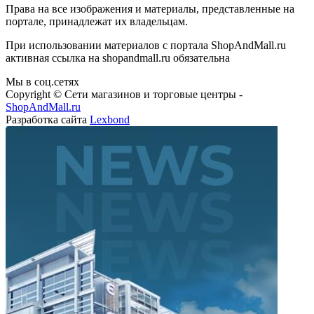
Права на все изображения и материалы, представленные на
портале, принадлежат их владельцам.
При использовании материалов с портала ShopAndMall.ru
активная ссылка на shopandmall.ru обязательна
Мы в соц.сетях
Copyright © Сети магазинов и торговые центры -
ShopAndMall.ru
Разработка сайта
Lexbond