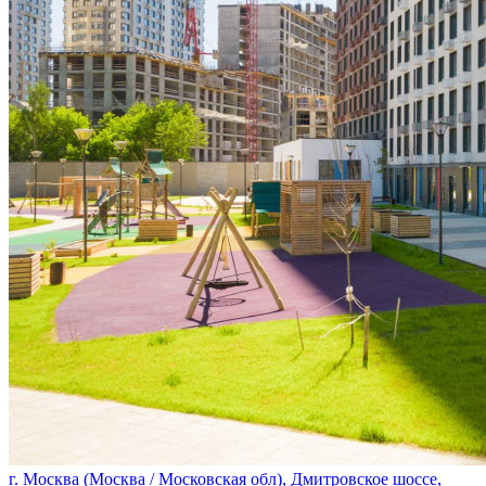
г. Москва (Москва / Московская обл), Дмитровское шоссе,