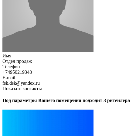
Имя
Отдел продаж
Телефон
+74950219348
E-mail
fsk.dsk@yandex.ru
Показать контакты
Под параметры Вашего помещения подходит 3 ритейлера