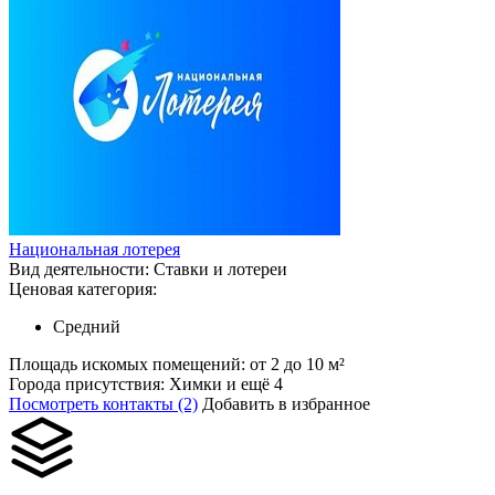
Национальная лотерея
Вид деятельности:
Ставки и лотереи
Ценовая категория:
Средний
Площадь искомых помещений:
от 2 до 10 м²
Города присутствия:
Химки и ещё 4
Посмотреть контакты (2)
Добавить в избранное