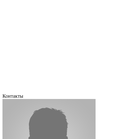
Контакты