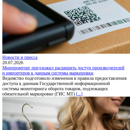
Новости и пресса
20.07.2026
Минпромторг предложил расширить доступ производителей
и импортеров к данным системы маркировки
Ведомство подготовило изменения в правила предоставления
доступа к данным Государственной информационной
системы мониторинга оборота товаров, подлежащих
обязательной маркировке (ГИС МТ)
[...]