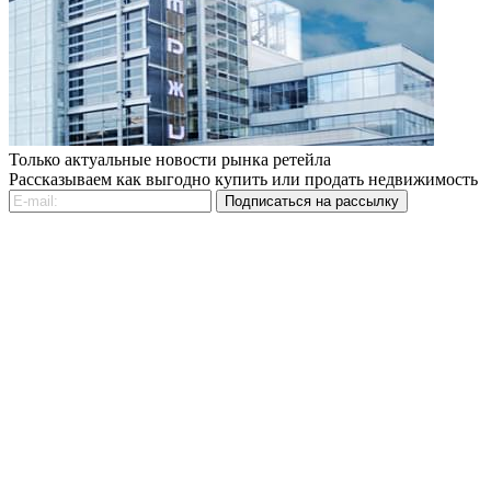
Только актуальные новости рынка ретейла
Рассказываем как выгодно купить или продать недвижимость