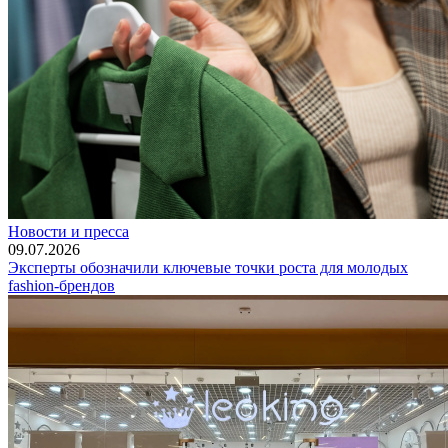
Новости и пресса
09.07.2026
Эксперты обозначили ключевые точки роста для молодых
fashion-брендов