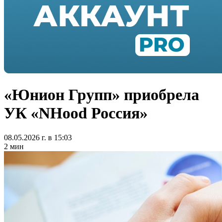
«Юнион Групп» приобрела
УК «NHood Россия»
08.05.2026 г. в 15:03
2 мин