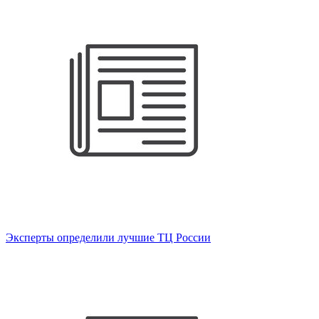
Эксперты определили лучшие ТЦ России