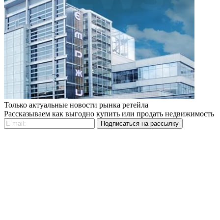
Только актуальные новости рынка ретейла
Рассказываем как выгодно купить или продать недвижимость