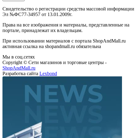
Свидетельство о регистрации средства массовой информации
Эл №ФС77-34957 от 13.01.2009г.
Права на все изображения и материалы, представленные на
портале, принадлежат их владельцам.
При использовании материалов с портала ShopAndMall.ru
активная ссылка на shopandmall.ru обязательна
Мы в соц.сетях
Copyright © Сети магазинов и торговые центры -
ShopAndMall.ru
Разработка сайта
Lexbond