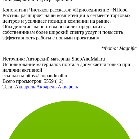
Константин Чистяков рассказал: «Присоединение «NHood
Россия» расширяет наши компетенции в сегменте торговых
центров и усиливает позиции компании на рынке.
Объединение экспертизы позволит предложить
собственникам более широкий спектр услуг и повысить
эффективность работы с новыми проектами».
*Фото: Magnific
Источник: Авторский материал ShopAndMall.ru
Использование материалов портала допускается только при
наличии активной
ссылки на https://shopandmall.ru
Всего просмотров:
5559 (+2)
Теги:
Акварель
Акварель
Акварель