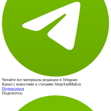
Читайте все материалы редакции в Telegram
Канал с новостями и статьями ShopAndMall.ru
Подписаться
Поделитесь: