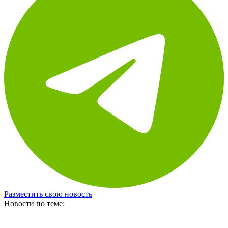
Разместить свою новость
Новости по теме: