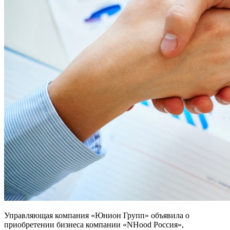
Управляющая компания «Юнион Групп» объявила о
приобретении бизнеса компании «NHood Россия»,