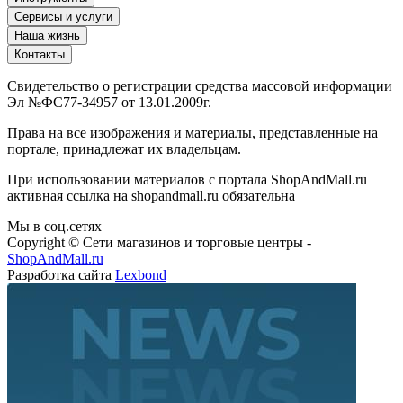
Сервисы и услуги
Наша жизнь
Контакты
Свидетельство о регистрации средства массовой информации
Эл №ФС77-34957 от 13.01.2009г.
Права на все изображения и материалы, представленные на
портале, принадлежат их владельцам.
При использовании материалов с портала ShopAndMall.ru
активная ссылка на shopandmall.ru обязательна
Мы в соц.сетях
Copyright © Сети магазинов и торговые центры -
ShopAndMall.ru
Разработка сайта
Lexbond