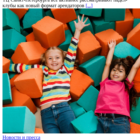
клубы как новый формат арендаторов
[...]
Новости и пресса