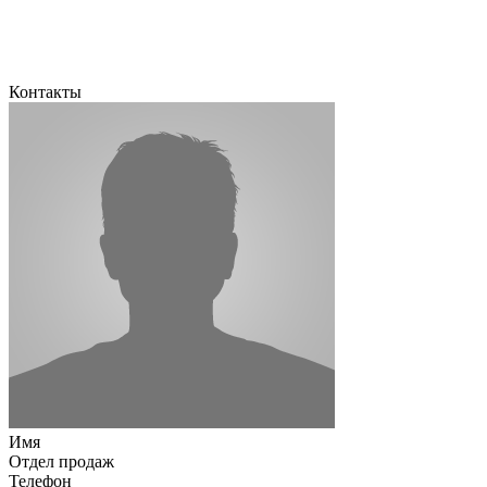
Контакты
Имя
Отдел продаж
Телефон