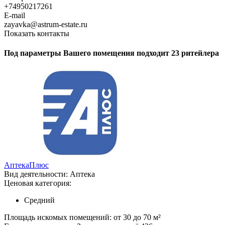
+74950217261
E-mail
zayavka@astrum-estate.ru
Показать контакты
Под параметры Вашего помещения подходит 23 ритейлера
АптекаПлюс
Вид деятельности:
Аптека
Ценовая категория:
Средний
Площадь искомых помещений:
от 30 до 70 м²