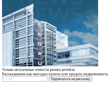
Только актуальные новости рынка ретейла
Рассказываем как выгодно купить или продать недвижимость