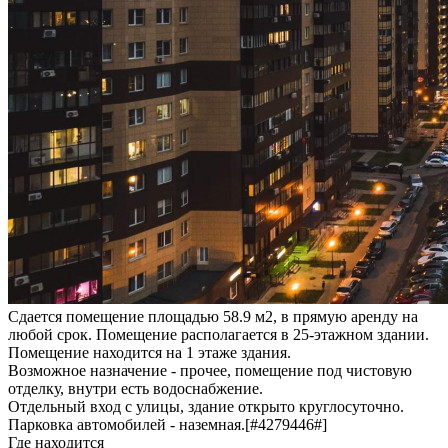
Сдается помещение площадью 58.9 м2, в прямую аренду на
любой срок. Помещение располагается в 25-этажном здании.
Помещение находится на 1 этаже здания.
Возможное назначение - прочее, помещение под чистовую
отделку, внутри есть водоснабжение.
Отдельный вход с улицы, здание открыто круглосуточно.
Парковка автомобилей - наземная.[#4279446#]
Где находится