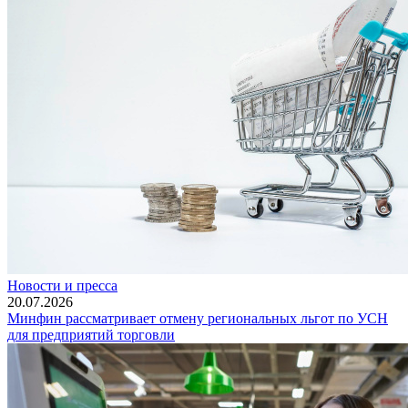
Новости и пресса
20.07.2026
Минфин рассматривает отмену региональных льгот по УСН
для предприятий торговли