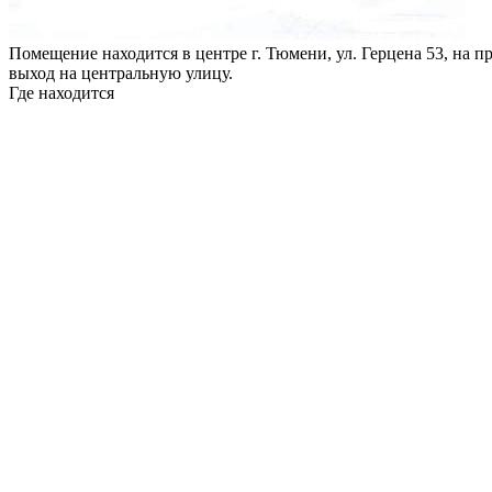
Помещение находится в центре г. Тюмени, ул. Герцена 53, на п
выход на центральную улицу.
Где находится