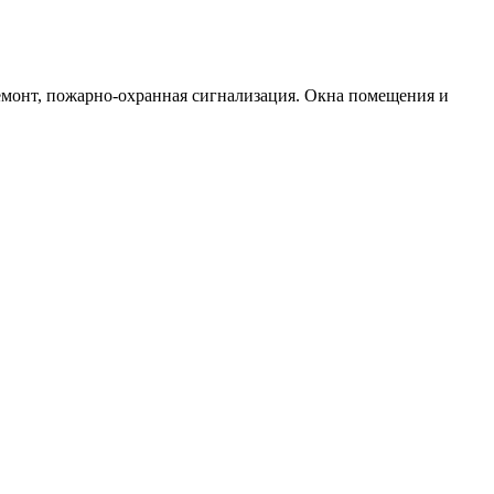
 ремонт, пожарно-охранная сигнализация. Окна помещения и