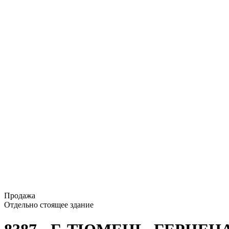
Продажа
Отдельно стоящее здание