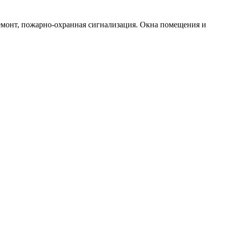
 ремонт, пожарно-охранная сигнализация. Окна помещения и