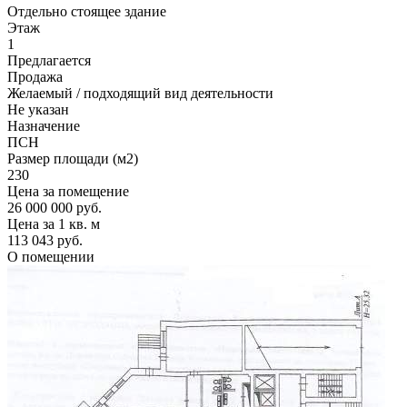
Отдельно стоящее здание
Этаж
1
Предлагается
Продажа
Желаемый / подходящий вид деятельности
Не указан
Назначение
ПСН
Размер площади (м2)
230
Цена за помещение
26 000 000 руб.
Цена за 1 кв. м
113 043 руб.
О помещении