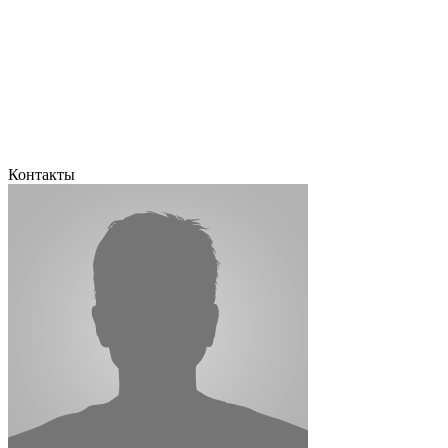
Контакты