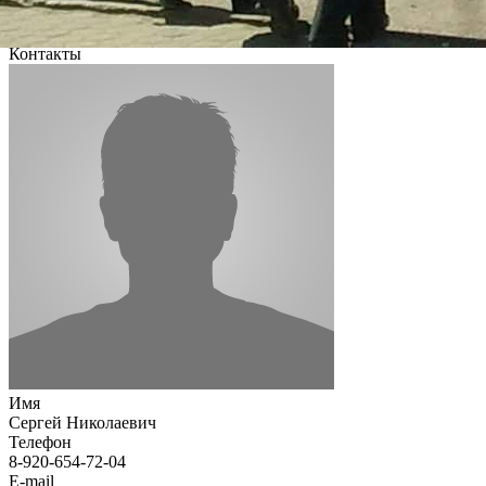
Контакты
Имя
Сергей Николаевич
Телефон
8-920-654-72-04
E-mail