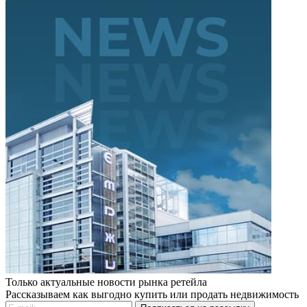
Только актуальные новости рынка ретейла
Рассказываем как выгодно купить или продать недвижимость