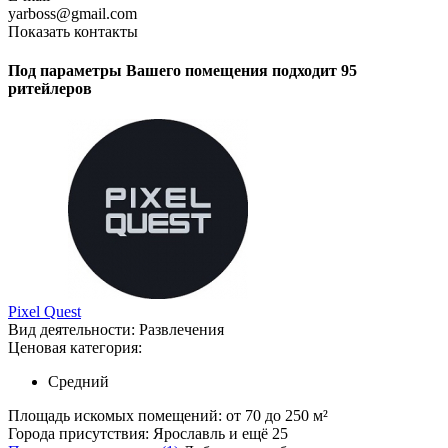
yarboss@gmail.com
Показать контакты
Под параметры Вашего помещения подходит 95
ритейлеров
Pixel Quest
Вид деятельности:
Развлечения
Ценовая категория:
Средний
Площадь искомых помещений:
от 70 до 250 м²
Города присутствия:
Ярославль и ещё 25