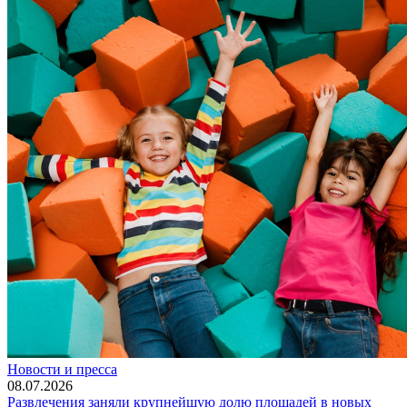
Новости и пресса
08.07.2026
Развлечения заняли крупнейшую долю площадей в новых