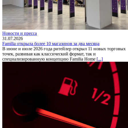
Новости и пресса
31.07.2026
Familia открыла более 10 магазинов за два месяца
В июне и июле 2026 года ритейлер открыл 11 новых торговых
точек, развивая как классический формат, так и
специализированную концепцию Familia Home
[...]