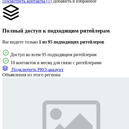
Посмотреть контакты (1)
Добавить в избранное
Полный доступ к подходящим ритейлерам
Вы видите только
1 из 95 подходящих ритейлеров
Доступ ко всем 95 подходящим ритейлерам
10 контактов в месяц для связи с ритейлерами
Подключить PRO-аккаунт
Объявления из этого региона