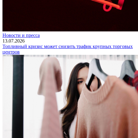
Новости и пресса
13.07.2026
Топливный кризис может снизить трафик крупных торговых
центров