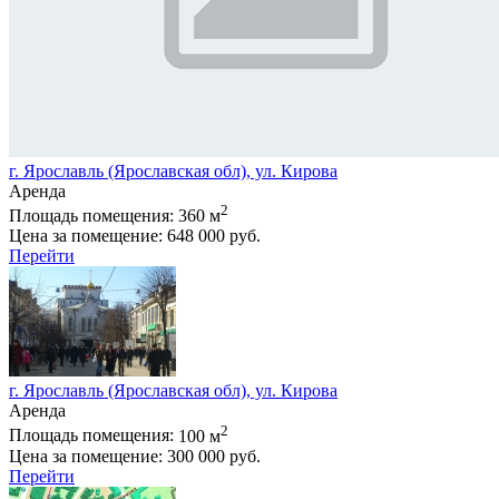
г. Ярославль (Ярославская обл), ул. Кирова
Аренда
2
Площадь помещения:
360 м
Цена за помещение:
648 000 руб.
Перейти
г. Ярославль (Ярославская обл), ул. Кирова
Аренда
2
Площадь помещения:
100 м
Цена за помещение:
300 000 руб.
Перейти