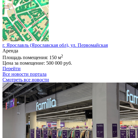
г. Ярославль (Ярославская обл), ул. Первомайская
Аренда
2
Площадь помещения:
150 м
Цена за помещение:
500 000 руб.
Перейти
Все новости портала
Смотреть все новости