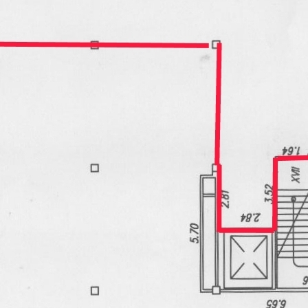
Контакты
Имя