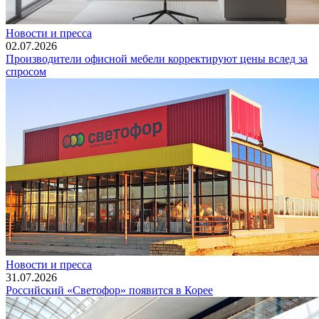
Новости и пресса
02.07.2026
Производители офисной мебели корректируют цены вслед за
спросом
Новости и пресса
31.07.2026
Российский «Светофор» появится в Корее