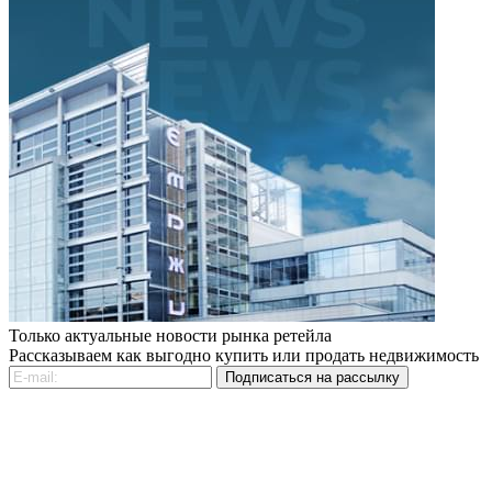
Только актуальные новости рынка ретейла
Рассказываем как выгодно купить или продать недвижимость