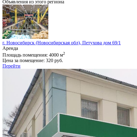
Объявления из этого региона
г. Новосибирск (Новосибирская обл), Петухова дом 69/1
Аренда
2
Площадь помещения:
4000 м
Цена за помещение:
320 руб.
Перейти