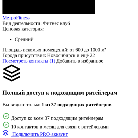
МетроFitness
Вид деятельности:
Фитнес клуб
Ценовая категория:
Средний
Площадь искомых помещений:
от 600 до 1000 м²
Города присутствия:
Новосибирск и ещё 22
Посмотреть контакты (1)
Добавить в избранное
Полный доступ к подходящим ритейлерам
Вы видите только
1 из 37 подходящих ритейлеров
Доступ ко всем 37 подходящим ритейлерам
10 контактов в месяц для связи с ритейлерами
Подключить PRO-аккаунт