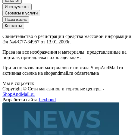
Каталог
Инструменты
Сервисы и услуги
Наша жизнь
Контакты
Свидетельство о регистрации средства массовой информации
Эл №ФС77-34957 от 13.01.2009г.
Права на все изображения и материалы, представленные на
портале, принадлежат их владельцам.
При использовании материалов с портала ShopAndMall.ru
активная ссылка на shopandmall.ru обязательна
Мы в соц.сетях
Copyright © Сети магазинов и торговые центры -
ShopAndMall.ru
Разработка сайта
Lexbond