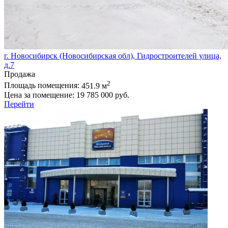
г. Новосибирск (Новосибирская обл), Гидростроителей улица,
д.7
Продажа
2
Площадь помещения:
451.9 м
Цена за помещение:
19 785 000 руб.
Перейти