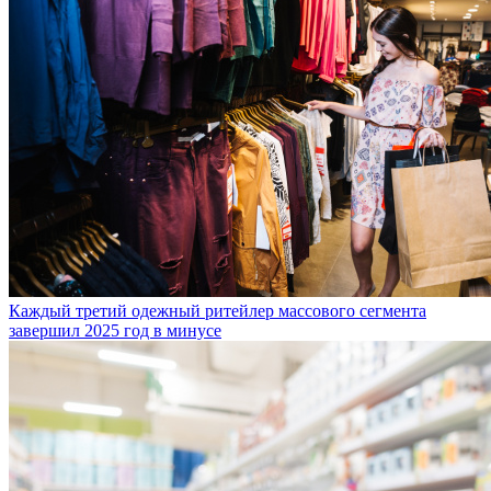
Каждый третий одежный ритейлер массового сегмента
завершил 2025 год в минусе