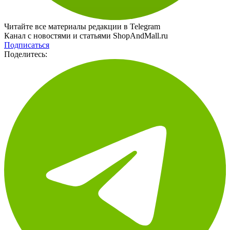
Читайте все материалы редакции в Telegram
Канал с новостями и статьями ShopAndMall.ru
Подписаться
Поделитесь: