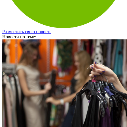
Разместить свою новость
Новости по теме: