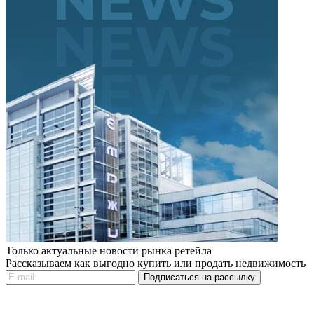
Только актуальные новости рынка ретейла
Рассказываем как выгодно купить или продать недвижимость