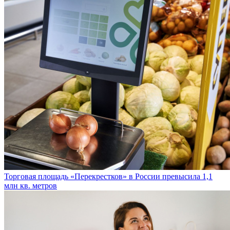
Торговая площадь «Перекрестков» в России превысила 1,1
млн кв. метров