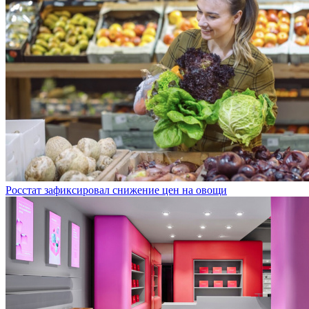
Росстат зафиксировал снижение цен на овощи