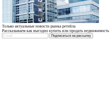
Только актуальные новости рынка ретейла
Рассказываем как выгодно купить или продать недвижимость