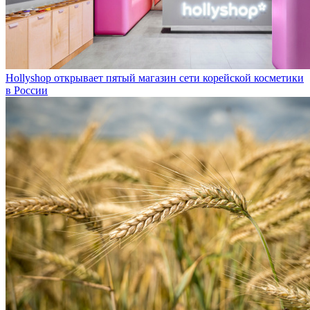
Hollyshop открывает пятый магазин сети корейской косметики
в России