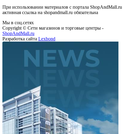
При использовании материалов с портала ShopAndMall.ru
активная ссылка на shopandmall.ru обязательна
Мы в соц.сетях
Copyright © Сети магазинов и торговые центры -
ShopAndMall.ru
Разработка сайта
Lexbond