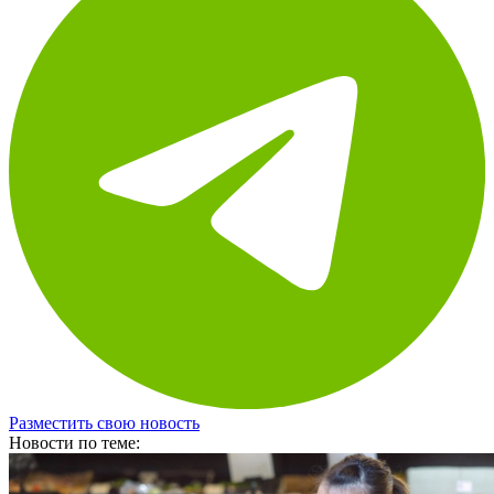
Разместить свою новость
Новости по теме: