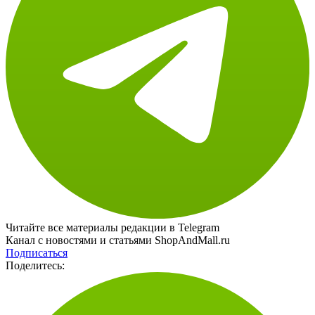
Читайте все материалы редакции в Telegram
Канал с новостями и статьями ShopAndMall.ru
Подписаться
Поделитесь: