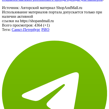
Источник: Авторский материал ShopAndMall.ru
Использование материалов портала допускается только при
наличии активной
ссылки на https://shopandmall.ru
Всего просмотров:
4364 (+1)
Теги:
Санкт-Петербург
РИО