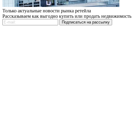
Только актуальные новости рынка ретейла
Рассказываем как выгодно купить или продать недвижимость