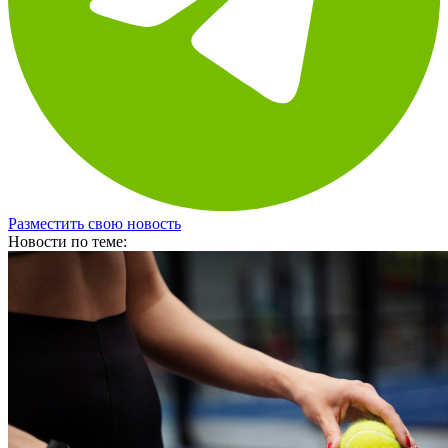
Разместить свою новость
Новости по теме: