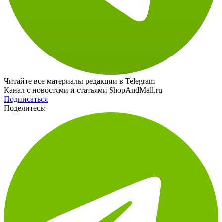
Читайте все материалы редакции в Telegram
Канал с новостями и статьями ShopAndMall.ru
Подписаться
Поделитесь: