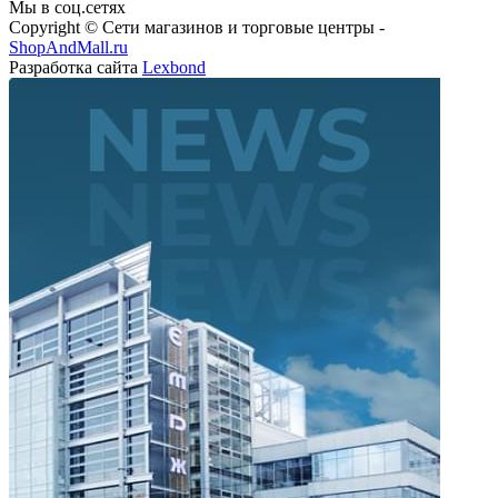
Copyright © Сети магазинов и торговые центры -
ShopAndMall.ru
Разработка сайта
Lexbond