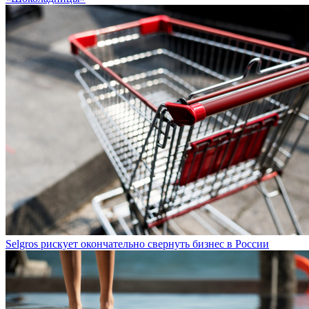
Selgros рискует окончательно свернуть бизнес в России