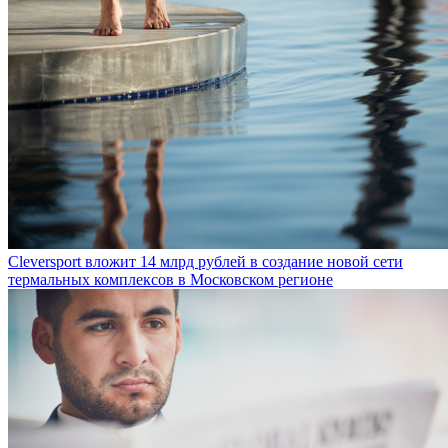
Cleversport вложит 14 млрд рублей в создание новой сети
термальных комплексов в Московском регионе