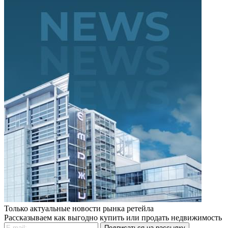
Только актуальные новости рынка ретейла
Рассказываем как выгодно купить или продать недвижимость