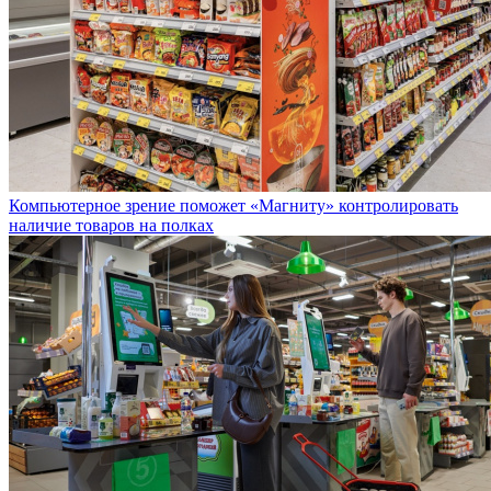
Компьютерное зрение поможет «Магниту» контролировать
наличие товаров на полках