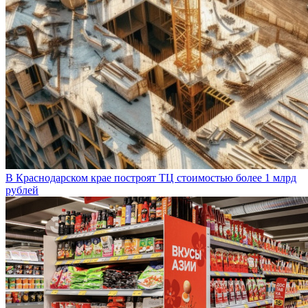
В Краснодарском крае построят ТЦ стоимостью более 1 млрд
рублей