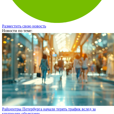
Разместить свою новость
Новости по теме:
Райцентры Петербурга начали терять трафик вслед за