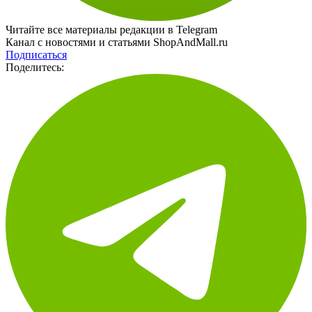
Читайте все материалы редакции в Telegram
Канал с новостями и статьями ShopAndMall.ru
Подписаться
Поделитесь: