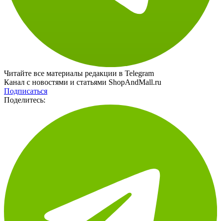
Читайте все материалы редакции в Telegram
Канал с новостями и статьями ShopAndMall.ru
Подписаться
Поделитесь: