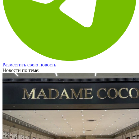
Разместить свою новость
Новости по теме: