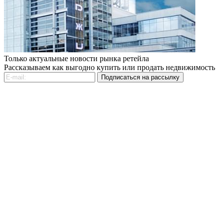
Только актуальные новости рынка ретейла
Рассказываем как выгодно купить или продать недвижимость