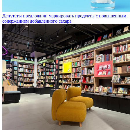
Депутаты предложили маркировать продукты с повышенным
содержанием добавленного сахара