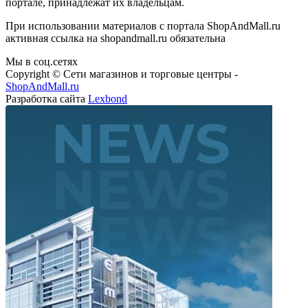
При использовании материалов с портала ShopAndMall.ru
активная ссылка на shopandmall.ru обязательна
Мы в соц.сетях
Copyright © Сети магазинов и торговые центры -
ShopAndMall.ru
Разработка сайта
Lexbond