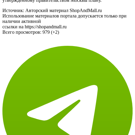
Источник: Авторский материал ShopAndMall.ru
Использование материалов портала допускается только при
наличии активной
ссылки на https://shopandmall.ru
Всего просмотров:
979 (+2)