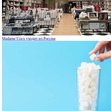
Madame Coco уходит из России