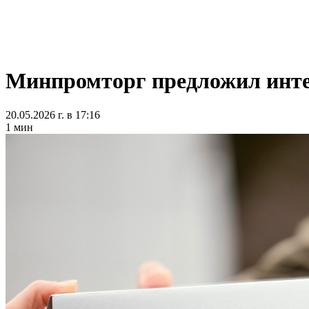
Минпромторг предложил инте
20.05.2026 г. в 17:16
1 мин