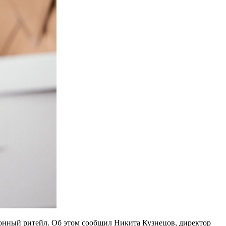
ионный ритейл. Об этом сообщил Никита Кузнецов, директор