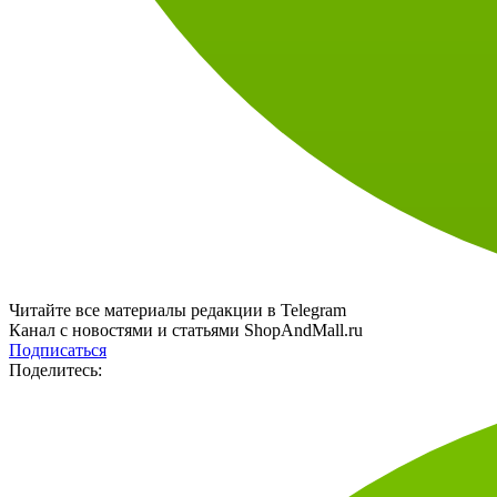
Читайте все материалы редакции в Telegram
Канал с новостями и статьями ShopAndMall.ru
Подписаться
Поделитесь: