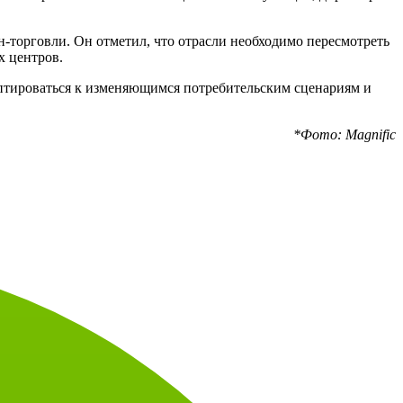
н-торговли. Он отметил, что отрасли необходимо пересмотреть
х центров.
аптироваться к изменяющимся потребительским сценариям и
*Фото: Magnific