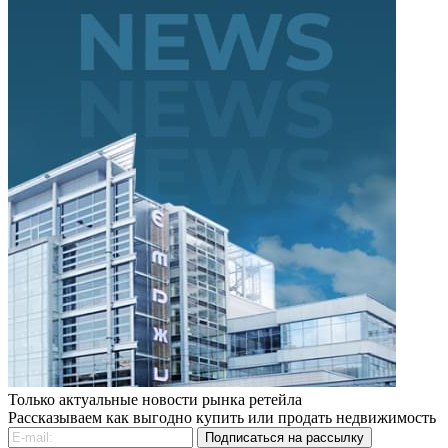
Только актуальные новости рынка ретейла
Рассказываем как выгодно купить или продать недвижимость