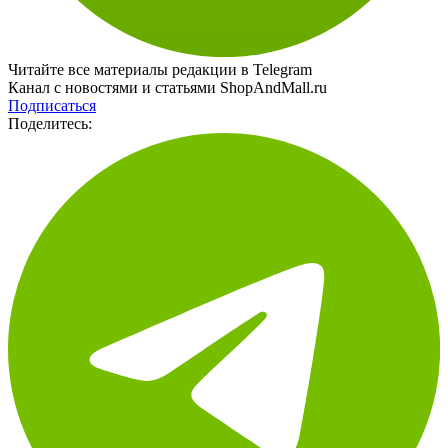
Читайте все материалы редакции в Telegram
Канал с новостями и статьями ShopAndMall.ru
Подписаться
Поделитесь: