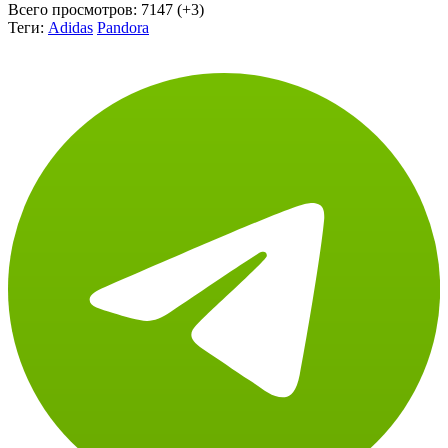
Всего просмотров:
7147 (+3)
Теги:
Adidas
Pandora