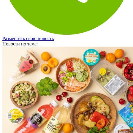
Разместить свою новость
Новости по теме: