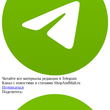
Читайте все материалы редакции в Telegram
Канал с новостями и статьями ShopAndMall.ru
Подписаться
Поделитесь: