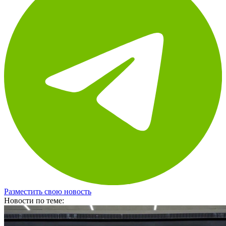
Разместить свою новость
Новости по теме: