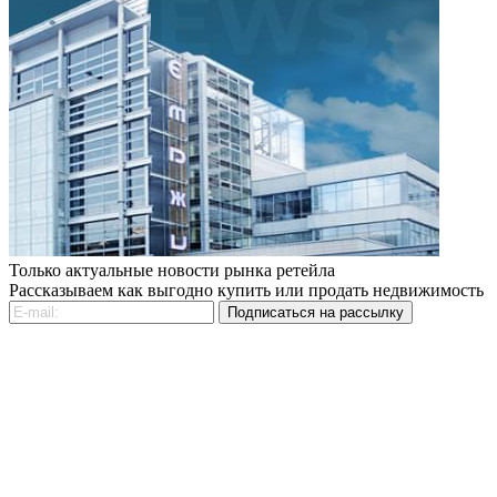
Только актуальные новости рынка ретейла
Рассказываем как выгодно купить или продать недвижимость