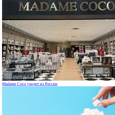
Madame Coco уходит из России