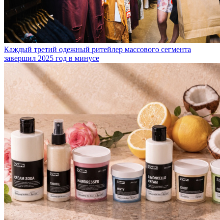
Каждый третий одежный ритейлер массового сегмента
завершил 2025 год в минусе