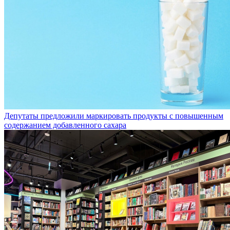
Депутаты предложили маркировать продукты с повышенным
содержанием добавленного сахара