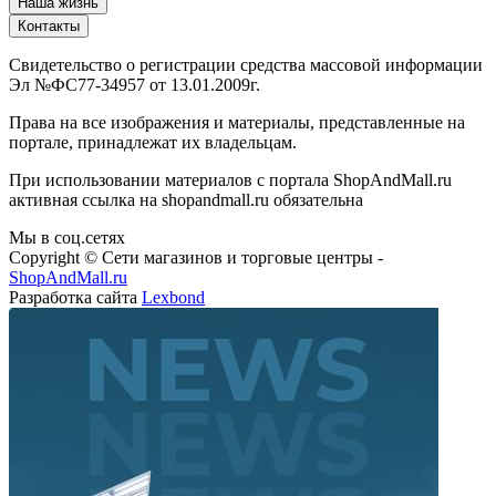
Наша жизнь
Контакты
Свидетельство о регистрации средства массовой информации
Эл №ФС77-34957 от 13.01.2009г.
Права на все изображения и материалы, представленные на
портале, принадлежат их владельцам.
При использовании материалов с портала ShopAndMall.ru
активная ссылка на shopandmall.ru обязательна
Мы в соц.сетях
Copyright © Сети магазинов и торговые центры -
ShopAndMall.ru
Разработка сайта
Lexbond