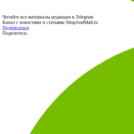
Читайте все материалы редакции в Telegram
Канал с новостями и статьями ShopAndMall.ru
Подписаться
Поделитесь: