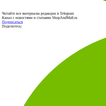
Читайте все материалы редакции в Telegram
Канал с новостями и статьями ShopAndMall.ru
Подписаться
Поделитесь: