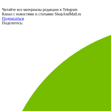
Читайте все материалы редакции в Telegram
Канал с новостями и статьями ShopAndMall.ru
Подписаться
Поделитесь: