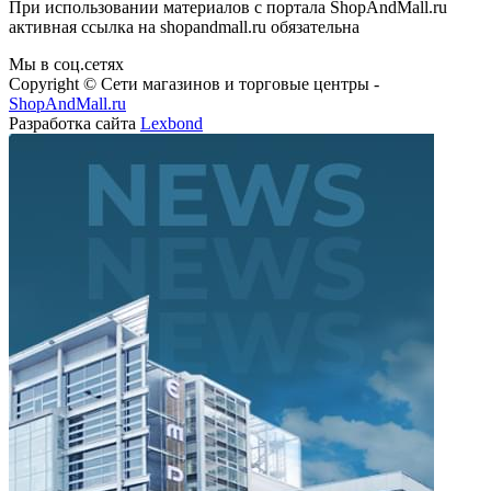
При использовании материалов с портала ShopAndMall.ru
активная ссылка на shopandmall.ru обязательна
Мы в соц.сетях
Copyright © Сети магазинов и торговые центры -
ShopAndMall.ru
Разработка сайта
Lexbond