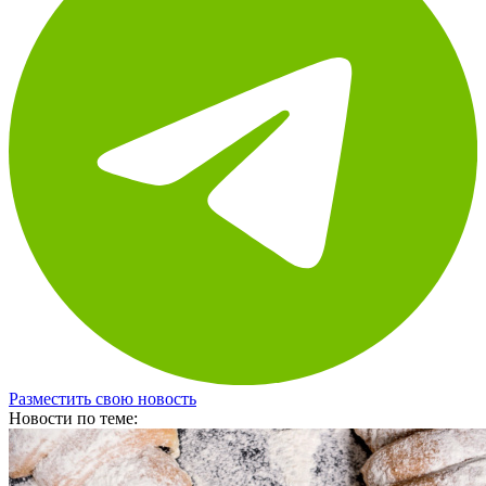
Разместить свою новость
Новости по теме: