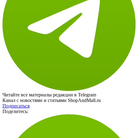
Читайте все материалы редакции в Telegram
Канал с новостями и статьями ShopAndMall.ru
Подписаться
Поделитесь: