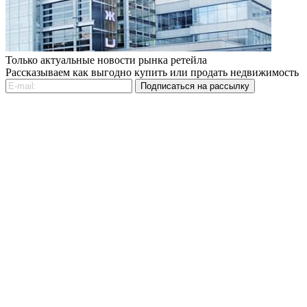
Только актуальные новости рынка ретейла
Рассказываем как выгодно купить или продать недвижимость