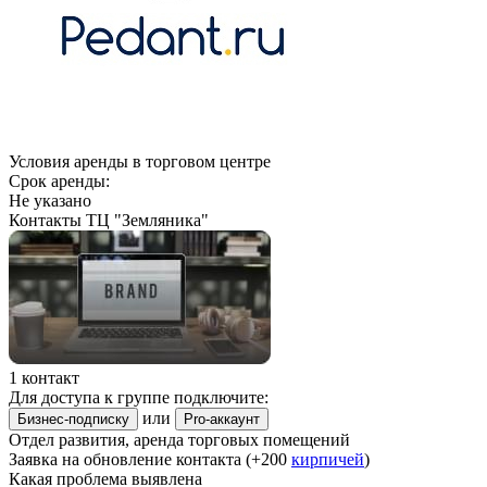
Условия аренды в торговом центре
Срок аренды:
Не указано
Контакты ТЦ "Земляника"
1 контакт
Для доступа к группе подключите:
или
Бизнес-подписку
Pro-аккаунт
Отдел развития, аренда торговых помещений
Заявка на обновление контакта (+200
кирпичей
)
Какая проблема выявлена