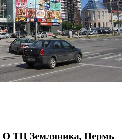
О ТЦ Земляника, Пермь