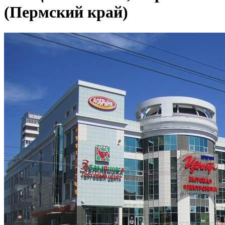
(Пермский край)