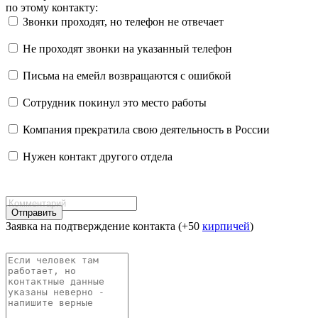
по этому контакту:
Звонки проходят, но телефон не отвечает
Не проходят звонки на указанный телефон
Письма на емейл возвращаются с ошибкой
Сотрудник покинул это место работы
Компания прекратила свою деятельность в России
Нужен контакт другого отдела
Отправить
Заявка на подтверждение контакта (+50
кирпичей
)