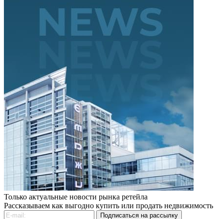
Только актуальные новости рынка ретейла
Рассказываем как выгодно купить или продать недвижимость