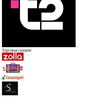
Торговая галерея: