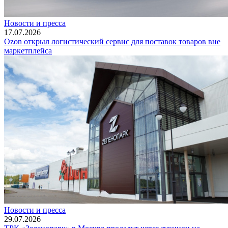
Новости и пресса
17.07.2026
Ozon открыл логистический сервис для поставок товаров вне
маркетплейса
Новости и пресса
29.07.2026