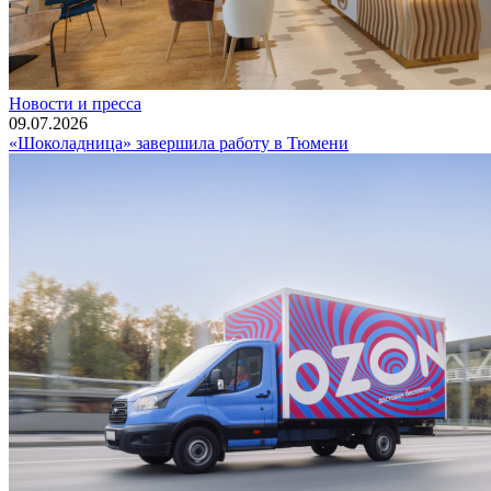
Новости и пресса
09.07.2026
«Шоколадница» завершила работу в Тюмени