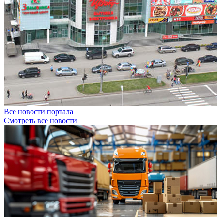
Все новости портала
Смотреть все новости