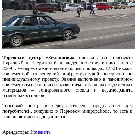
Торговый центр «Земляника»
построен на проспекте
Парковый в г.Перми и был введен в эксплуатацию в июле
2009 г. Четырехэтажное здание общей площадью 12501 кв.м. с
современной инженерной инфраструктурой построено по
индивидуальному проекту. Здание выполнено в лаконичном
современном стиле с использованием актуальных отделочных
материалов – тонированного стекла и керамогранита
различных оттенков.
Торговый центр, в первую очередь, предназанчен для
потребителей, живущих в Парковом микрорайоне, то есть в
зоне пешеходной доступности.
Арендаторы:
Изменить