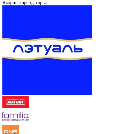
Якорные арендаторы: