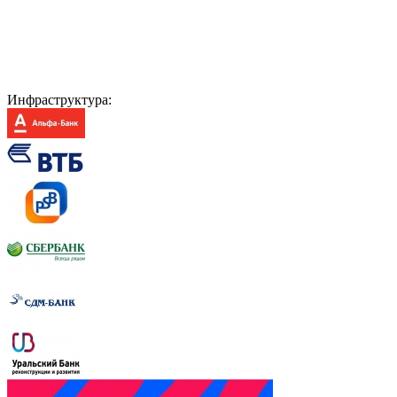
Инфраструктура: