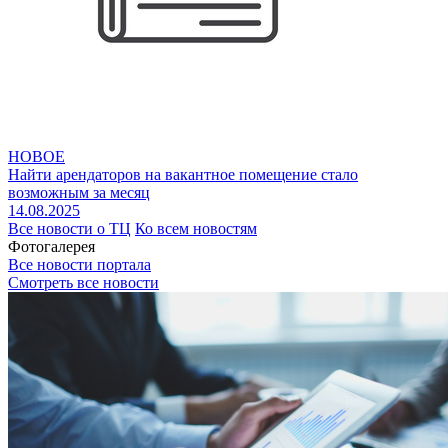
НОВОЕ
Найти арендаторов на вакантное помещение стало
возможным за месяц
14.08.2025
Все новости о ТЦ
Ко всем новостям
Фотогалерея
Все новости портала
Смотреть все новости