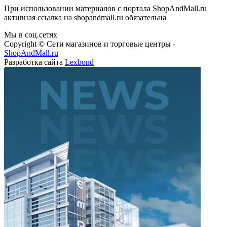
При использовании материалов с портала ShopAndMall.ru
активная ссылка на shopandmall.ru обязательна
Мы в соц.сетях
Copyright © Сети магазинов и торговые центры -
ShopAndMall.ru
Разработка сайта
Lexbond