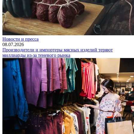
Новости и пресса
08.07.2026
Производители и импортеры мясных изделий теряют
миллиарды из-за теневого рынка