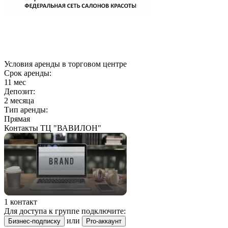
Условия аренды в торговом центре
Срок аренды:
11 мес
Депозит:
2 месяца
Тип аренды:
Прямая
Контакты ТЦ "ВАВИЛОН"
1 контакт
Для доступа к группе подключите:
или
Бизнес-подписку
Pro-аккаунт