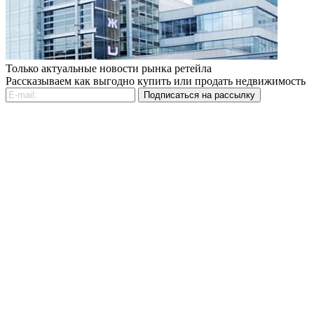
Только актуальные новости рынка ретейла
Рассказываем как выгодно купить или продать недвижимость