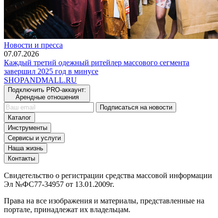
Новости и пресса
07.07.2026
Каждый третий одежный ритейлер массового сегмента
завершил 2025 год в минусе
SHOP
AND
MALL.RU
Подключить PRO-аккаунт:
Арендные отношения
Подписаться на новости
Каталог
Инструменты
Сервисы и услуги
Наша жизнь
Контакты
Свидетельство о регистрации средства массовой информации
Эл №ФС77-34957 от 13.01.2009г.
Права на все изображения и материалы, представленные на
портале, принадлежат их владельцам.