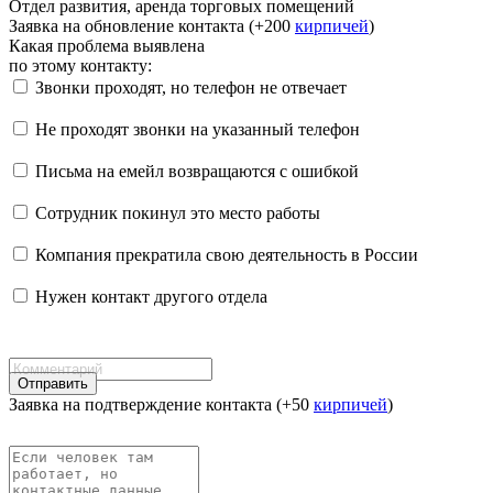
Отдел развития, аренда торговых помещений
Заявка на обновление контакта (+200
кирпичей
)
Какая проблема выявлена
по этому контакту:
Звонки проходят, но телефон не отвечает
Не проходят звонки на указанный телефон
Письма на емейл возвращаются с ошибкой
Сотрудник покинул это место работы
Компания прекратила свою деятельность в России
Нужен контакт другого отдела
Отправить
Заявка на подтверждение контакта (+50
кирпичей
)