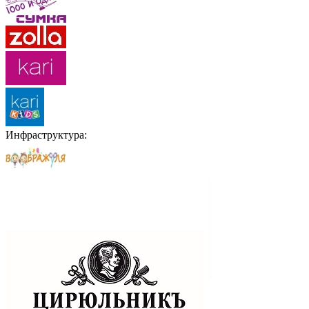
Инфраструктура: