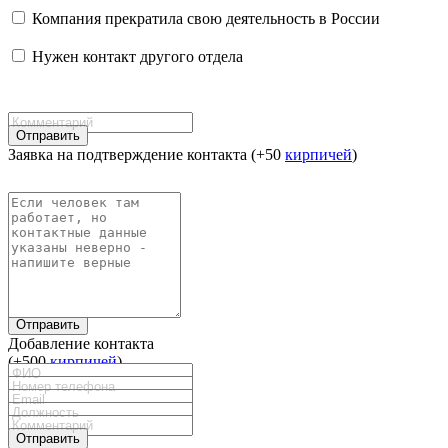
Компания прекратила свою деятельность в России
Нужен контакт другого отдела
Отправить
Заявка на подтверждение контакта (+50
кирпичей
)
Отправить
Добавление контакта
(+500
кирпичей
)
Отправить