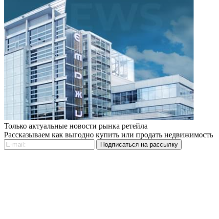
Только актуальные новости рынка ретейла
Рассказываем как выгодно купить или продать недвижимость