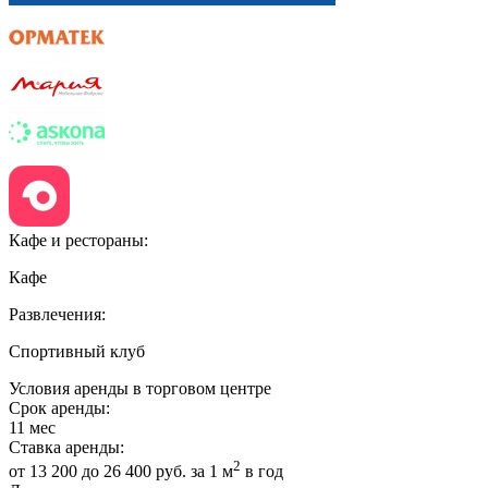
Кафе и рестораны:
Кафе
Развлечения:
Спортивный клуб
Условия аренды в торговом центре
Срок аренды:
11 мес
Ставка аренды:
2
от 13 200 до 26 400 руб. за 1 м
в год