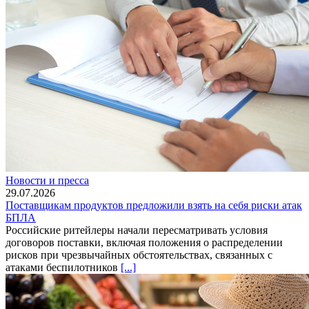
Новости и пресса
29.07.2026
Поставщикам продуктов предложили взять на себя риски атак
БПЛА
Российские ритейлеры начали пересматривать условия
договоров поставки, включая положения о распределении
рисков при чрезвычайных обстоятельствах, связанных с
атаками беспилотников
[...]