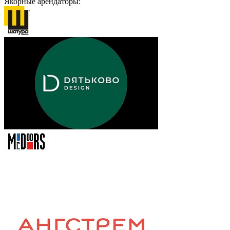
Якорные арендаторы: