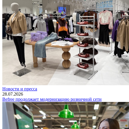
Новости и пресса
28.07.2026
Befree продолжает модернизацию розничной сети