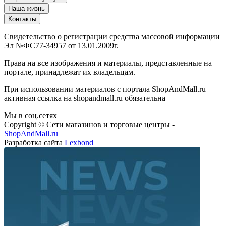
Наша жизнь
Контакты
Свидетельство о регистрации средства массовой информации
Эл №ФС77-34957 от 13.01.2009г.
Права на все изображения и материалы, представленные на
портале, принадлежат их владельцам.
При использовании материалов с портала ShopAndMall.ru
активная ссылка на shopandmall.ru обязательна
Мы в соц.сетях
Copyright © Сети магазинов и торговые центры -
ShopAndMall.ru
Разработка сайта
Lexbond