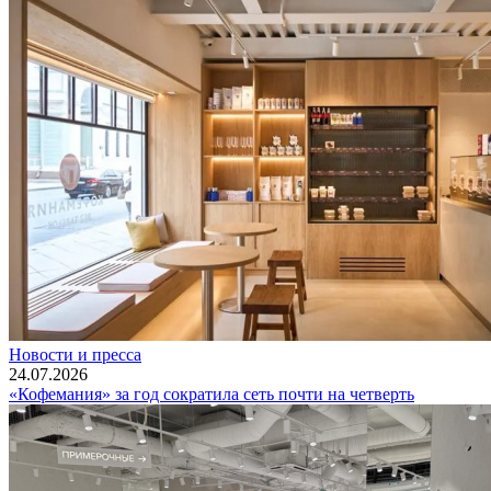
Новости и пресса
24.07.2026
«Кофемания» за год сократила сеть почти на четверть