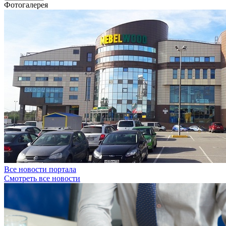
Фотогалерея
Все новости портала
Смотреть все новости