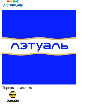
Торговая галерея: