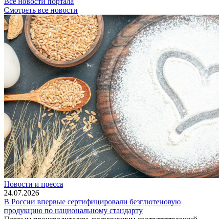
Все новости портала
Смотреть все новости
Новости и пресса
24.07.2026
В России впервые сертифицировали безглютеновую
продукцию по национальному стандарту