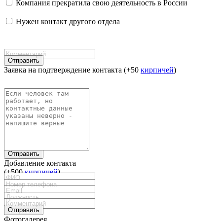
Компания прекратила свою деятельность в России
Нужен контакт другого отдела
Отправить
Заявка на подтверждение контакта (+50
кирпичей
)
Отправить
Добавление контакта
(+500
кирпичей
)
Отправить
Фотогалерея