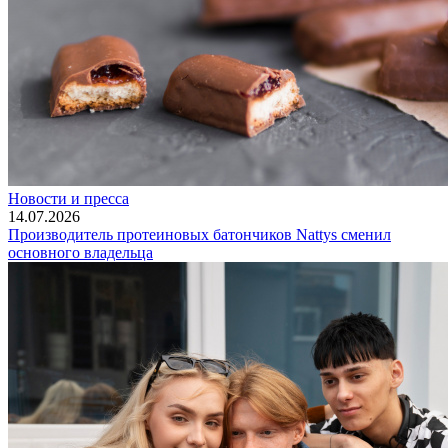
Новости и пресса
14.07.2026
Производитель протеиновых батончиков Nattys сменил
основного владельца