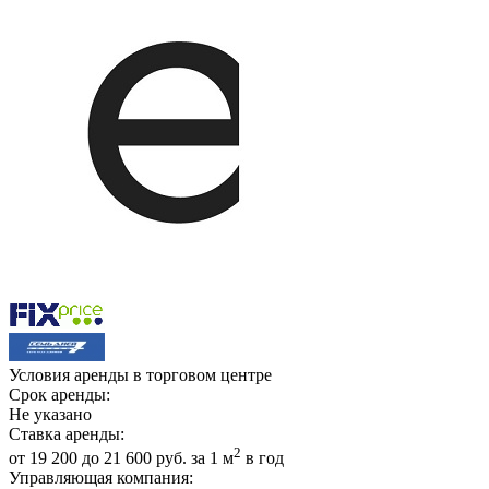
Условия аренды в торговом центре
Срок аренды:
Не указано
Ставка аренды:
2
от 19 200 до 21 600 руб. за 1 м
в год
Управляющая компания: