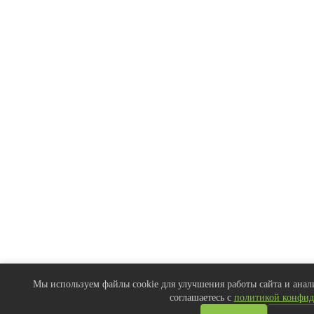
Мы используем файлы cookie для улучшения работы сайта и анали
соглашаетесь с
политикой конфид