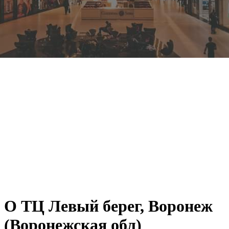
О ТЦ Левый берег, Воронеж
(Воронежская обл)