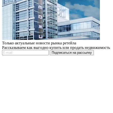
Только актуальные новости рынка ретейла
Рассказываем как выгодно купить или продать недвижимость