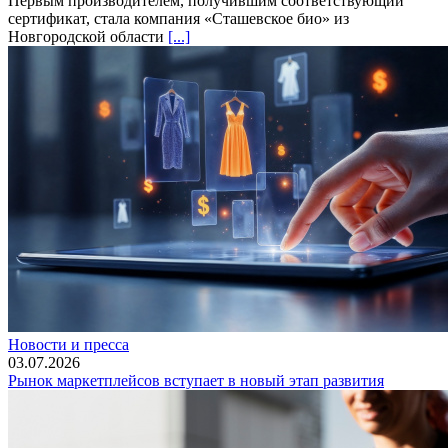
Первым производителем, получившим соответствующий
сертификат, стала компания «Сташевское био» из
Новгородской области
[...]
Новости и пресса
03.07.2026
Рынок маркетплейсов вступает в новый этап развития