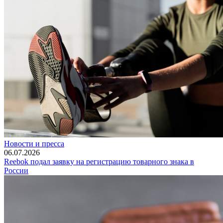
Новости и пресса
06.07.2026
Reebok подал заявку на регистрацию товарного знака в
России