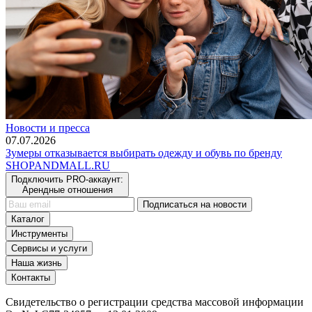
Новости и пресса
07.07.2026
Зумеры отказывается выбирать одежду и обувь по бренду
SHOP
AND
MALL.RU
Подключить PRO-аккаунт:
Арендные отношения
Подписаться на новости
Каталог
Инструменты
Сервисы и услуги
Наша жизнь
Контакты
Свидетельство о регистрации средства массовой информации