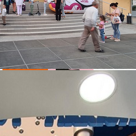
Магазины: