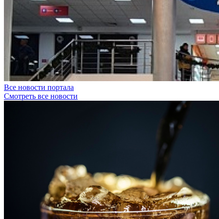
Все новости портала
Смотреть все новости