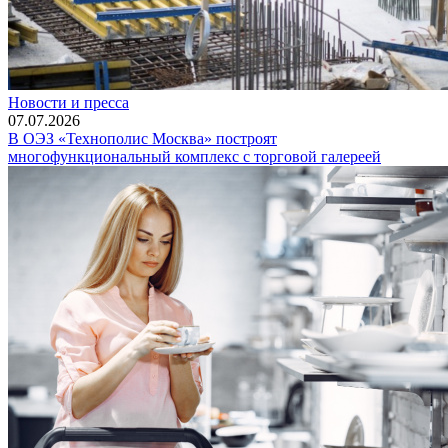
Новости и пресса
07.07.2026
В ОЭЗ «Технополис Москва» построят
многофункциональный комплекс с торговой галереей