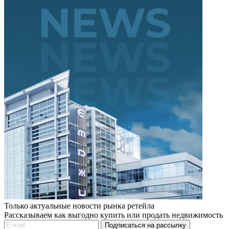
Только актуальные новости рынка ретейла
Рассказываем как выгодно купить или продать недвижимость