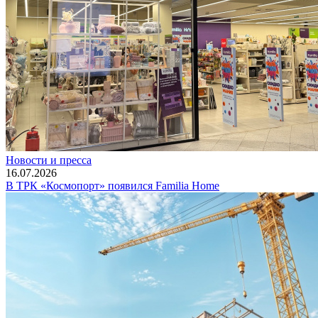
Новости и пресса
16.07.2026
В ТРК «Космопорт» появился Familia Home