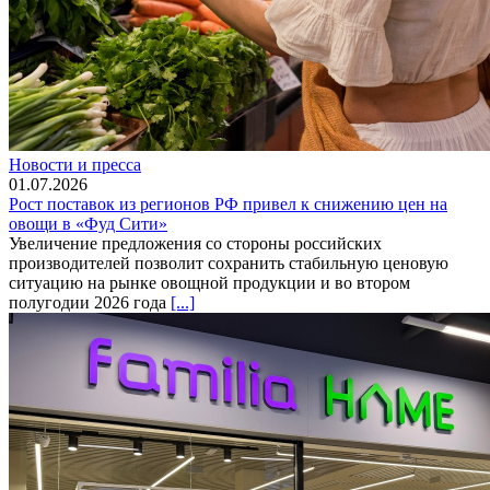
Новости и пресса
01.07.2026
Рост поставок из регионов РФ привел к снижению цен на
овощи в «Фуд Сити»
Увеличение предложения со стороны российских
производителей позволит сохранить стабильную ценовую
ситуацию на рынке овощной продукции и во втором
полугодии 2026 года
[...]