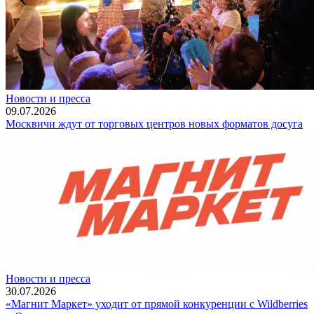
Новости и пресса
09.07.2026
Москвичи ждут от торговых центров новых форматов досуга
Новости и пресса
30.07.2026
«Магнит Маркет» уходит от прямой конкуренции с Wildberries