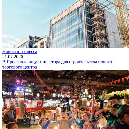
Новости и пресса
21.07.2026
В Ярославле ищут инвестора для строительства нового
торгового центра