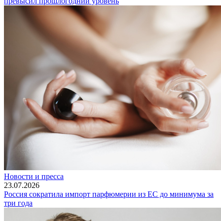
превысил прошлогодний уровень
Новости и пресса
23.07.2026
Россия сократила импорт парфюмерии из ЕС до минимума за
три года