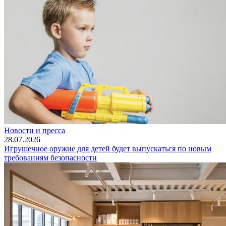
Новости и пресса
28.07.2026
Игрушечное оружие для детей будет выпускаться по новым
требованиям безопасности