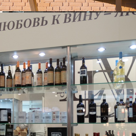
WineStyle-сеть винных магазинов нового формата. Основана в
2006 году.