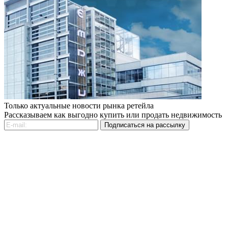
Только актуальные новости рынка ретейла
Рассказываем как выгодно купить или продать недвижимость