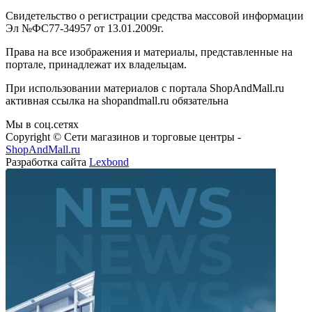
Свидетельство о регистрации средства массовой информации
Эл №ФС77-34957 от 13.01.2009г.
Права на все изображения и материалы, представленные на
портале, принадлежат их владельцам.
При использовании материалов с портала ShopAndMall.ru
активная ссылка на shopandmall.ru обязательна
Мы в соц.сетях
Copyright © Сети магазинов и торговые центры -
ShopAndMall.ru
Разработка сайта
Lexbond