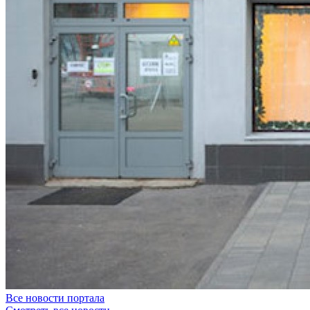
Все новости портала