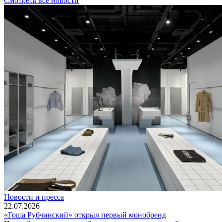
Смотреть все новости
Новости и пресса
22.07.2026
«Гоша Рубчинский» открыл первый монобренд