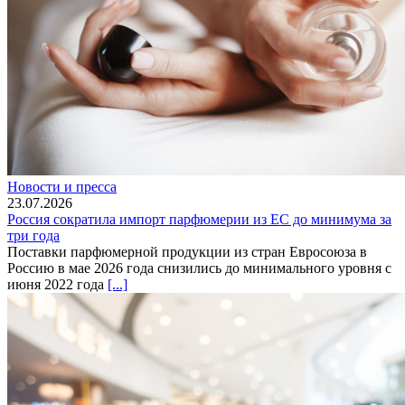
Новости и пресса
23.07.2026
Россия сократила импорт парфюмерии из ЕС до минимума за
три года
Поставки парфюмерной продукции из стран Евросоюза в
Россию в мае 2026 года снизились до минимального уровня с
июня 2022 года
[...]