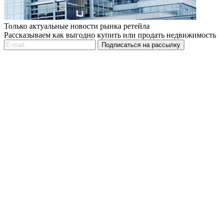
Только актуальные новости рынка ретейла
Рассказываем как выгодно купить или продать недвижимость