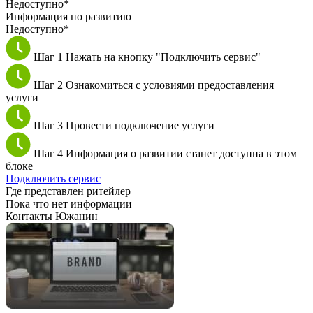
Недоступно*
Информация по развитию
Недоступно*
Шаг 1
Нажать на кнопку "Подключить сервис"
Шаг 2
Ознакомиться с условиями предоставления
услуги
Шаг 3
Провести подключение услуги
Шаг 4
Информация о развитии станет доступна в этом
блоке
Подключить сервис
Где представлен ритейлер
Пока что нет информации
Контакты Южанин