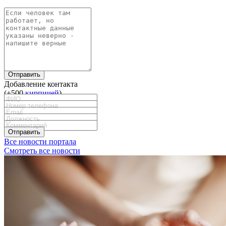
Отправить
Добавление контакта
(+500
кирпичей
)
Отправить
Все новости портала
Смотреть все новости