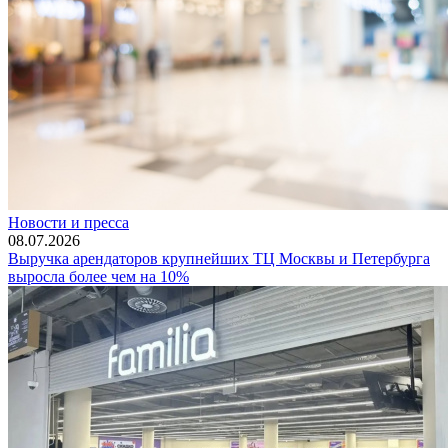
Новости и пресса
08.07.2026
Выручка арендаторов крупнейших ТЦ Москвы и Петербурга
выросла более чем на 10%