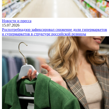
Новости и пресса
15.07.2026
Роспотребнадзор зафиксировал снижение доли гипермаркетов
и супермаркетов в структуре российской розницы