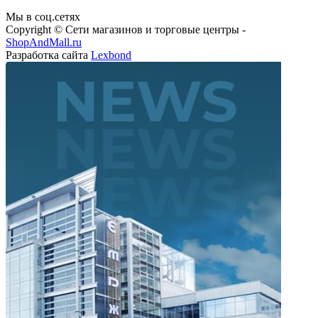
Мы в соц.сетях
Copyright © Сети магазинов и торговые центры -
ShopAndMall.ru
Разработка сайта
Lexbond