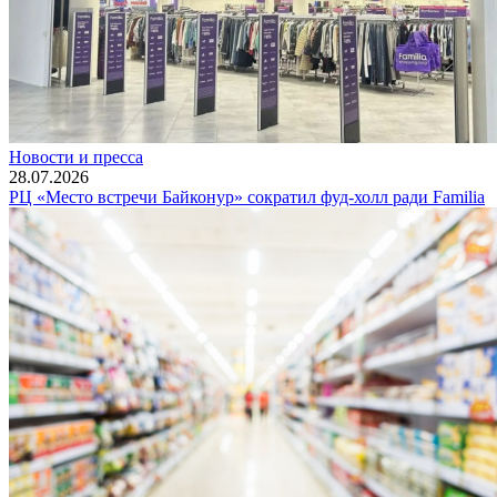
Новости и пресса
28.07.2026
РЦ «Место встречи Байконур» сократил фуд-холл ради Familia