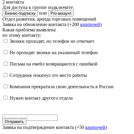
2 контакта
Для доступа к группе подключите:
или
Бизнес-подписку
Pro-аккаунт
Отдел развития, аренда торговых помещений
Заявка на обновление контакта (+200
кирпичей
)
Какая проблема выявлена
по этому контакту:
Звонки проходят, но телефон не отвечает
Не проходят звонки на указанный телефон
Письма на емейл возвращаются с ошибкой
Сотрудник покинул это место работы
Компания прекратила свою деятельность в России
Нужен контакт другого отдела
Отправить
Заявка на подтверждение контакта (+50
кирпичей
)