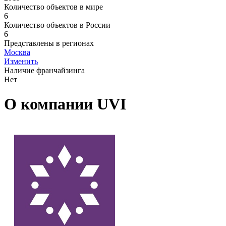
Количество объектов в мире
6
Количество объектов в России
6
Представлены в регионах
Москва
Изменить
Наличие франчайзинга
Нет
О компании UVI