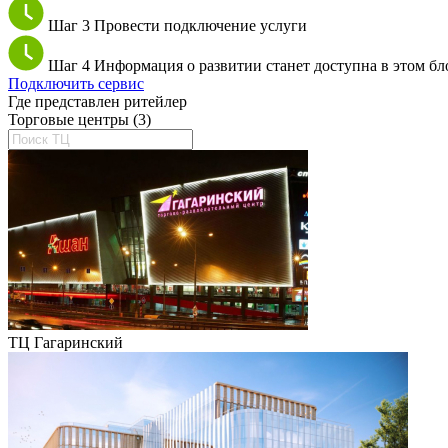
Шаг 3
Провести подключение услуги
Шаг 4
Информация о развитии станет доступна в этом бл
Подключить сервис
Где представлен ритейлер
Торговые центры (3)
ТЦ Гагаринский