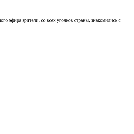
го эфира зрители, со всех уголков страны, знакомились с