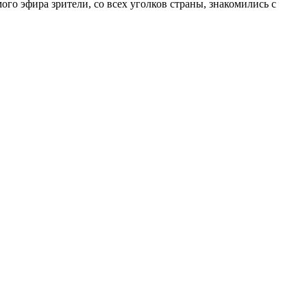
го эфира зрители, со всех уголков страны, знакомились с