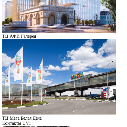
ТЦ АФИ Галерея
ТЦ Мега Белая Дача
Контакты UVI