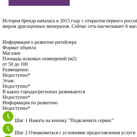
История бренда началась в 2015 году с открытия первого росс
миром драгоценных минералов. Сейчас сеть насчитывает 6 маг
Информация о развитии ритейлера
Формат объекта
Магазин
Площадь искомых помещений (м2)
от 50 до 100
Размещение:
Недоступно*
Этаж:
Недоступно*
В каких городах/регионах развиваются
Недоступно*
Информация по развитию
Недоступно*
Шаг 1
Нажать на кнопку "Подключить сервис"
Шаг 2
Ознакомиться с условиями предоставления услуги